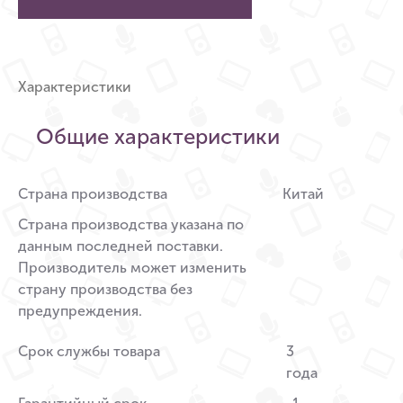
Характеристики
Общие характеристики
Страна производства
Китай
Страна производства указана по
данным последней поставки.
Производитель может изменить
страну производства без
предупреждения.
Срок службы товара
3
года