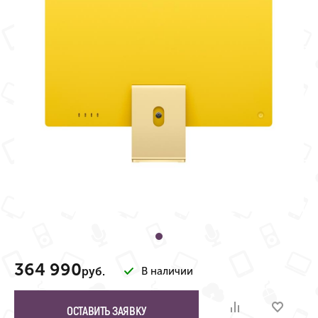
364 990
руб.
В наличии
ОСТАВИТЬ ЗАЯВКУ