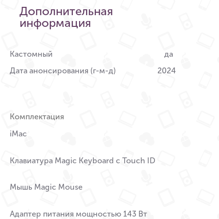
Дополнительная
информация
Кастомный
да
Дата анонсирования (г-м-д)
2024
Комплектация
iMac
Клавиатура Magic Keyboard c Touch ID
Мышь Magic Mouse
Адаптер питания мощностью 143 Вт