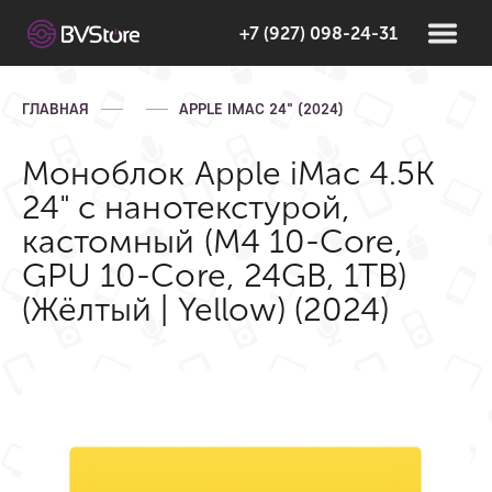
+7 (927) 098-24-31
ГЛАВНАЯ
APPLE IMAC 24" (2024)
Моноблок Apple iMac 4.5K
24" с нанотекстурой,
кастомный (M4 10-Core,
GPU 10-Core, 24GB, 1TB)
(Жёлтый | Yellow) (2024)