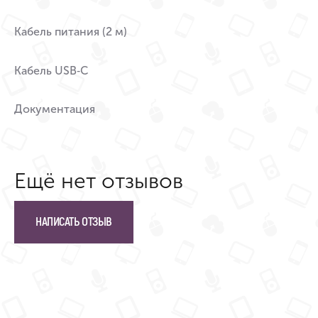
Кабель питания (2 м)
Кабель USB‑C
Документация
Ещё нет отзывов
НАПИСАТЬ ОТЗЫВ