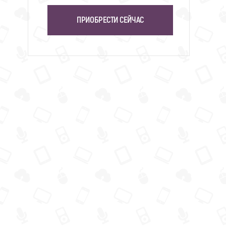
ПРИОБРЕСТИ СЕЙЧАС