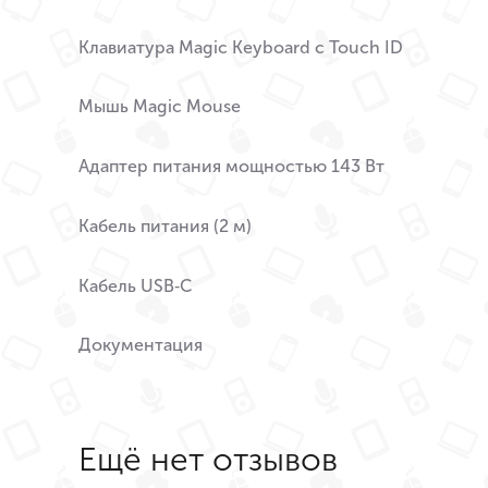
Клавиатура Magic Keyboard c Touch ID
Мышь Magic Mouse
Адаптер питания мощностью 143 Вт
Кабель питания (2 м)
Кабель USB‑C
Документация
Ещё нет отзывов