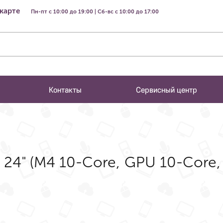
 карте
Пн-пт с 10:00 до 19:00 | Сб-вс с 10:00 до 17:00
Контакты
Сервисный центр
24" (M4 10-Core, GPU 10-Core, 