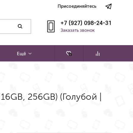
Присоединяйтесь
+7 (927) 098-24-31
Заказать звонок
Ещё
16GB, 256GB) (Голубой |