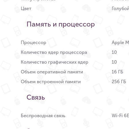
Цвет
Голубо
Память и процессор
Процессор
Apple 
Количество ядер процессора
10
Количество графических ядер
10
Объем оперативной памяти
16 ГБ
Объем встроенной памяти
256 ГБ
Связь
Беспроводная связь
Wi-Fi 6E