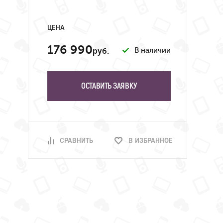
ЦЕНА
176 990
В наличии
руб.
ОСТАВИТЬ ЗАЯВКУ
СРАВНИТЬ
В ИЗБРАННОЕ