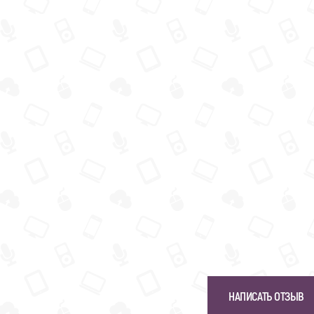
НАПИСАТЬ ОТЗЫВ