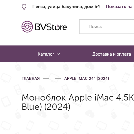
Пенза, улица Бакунина, дом 54
Показать на
Каталог
Доставка и оплата
ГЛАВНАЯ
APPLE IMAC 24" (2024)
Моноблок Apple iMac 4.5K 
Blue) (2024)