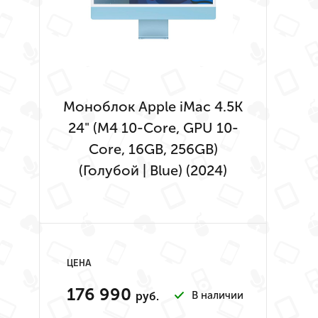
Моноблок Apple iMac 4.5K
24" (M4 10-Core, GPU 10-
Core, 16GB, 256GB)
(Голубой | Blue) (2024)
ЦЕНА
176 990
В наличии
руб.