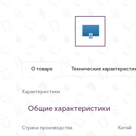
О товаре
Технические характеристи
Характеристики
Общие характеристики
Страна производства
Китай