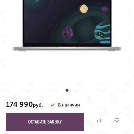
174 990
руб.
В наличии
ОСТАВИТЬ ЗАЯВКУ