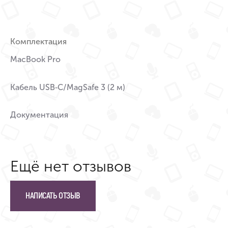
Комплектация
MacBook Pro
Кабель USB‑C/MagSafe 3 (2 м)
Документация
Ещё нет отзывов
НАПИСАТЬ ОТЗЫВ