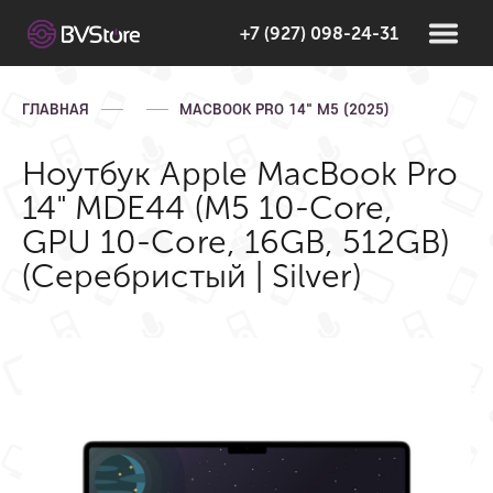
+7 (927) 098-24-31
ГЛАВНАЯ
MACBOOK PRO 14" M5 (2025)
Ноутбук Apple MacBook Pro
14" MDE44 (M5 10-Core,
GPU 10-Core, 16GB, 512GB)
(Серебристый | Silver)