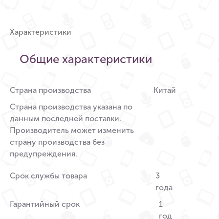
Характеристики
Общие характеристики
Страна производства
Китай
Страна производства указана по
данным последней поставки.
Производитель может изменить
страну производства без
предупреждения.
Срок службы товара
3
года
Гарантийный срок
1
год