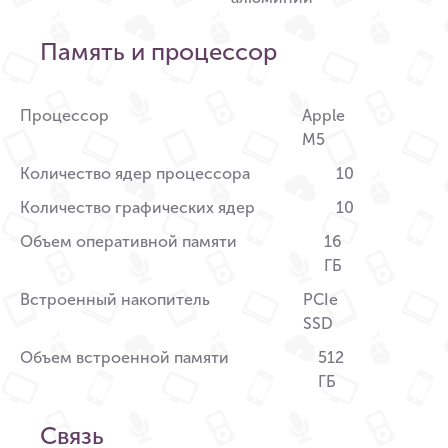
Память и процессор
Процессор
Apple
M5
Количество ядер процессора
10
Количество графических ядер
10
Объем оперативной памяти
16
ГБ
Встроенный накопитель
PCIe
SSD
Объем встроенной памяти
512
ГБ
Связь