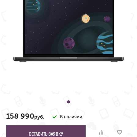
158 990
руб.
В наличии
ОСТАВИТЬ ЗАЯВКУ