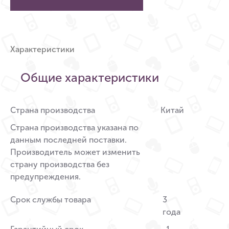
Характеристики
Общие характеристики
Страна производства
Китай
Страна производства указана по
данным последней поставки.
Производитель может изменить
страну производства без
предупреждения.
Срок службы товара
3
года