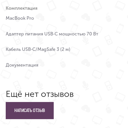
Комплектация
MacBook Pro
Адаптер питания USB‑C мощностью 70 Вт
Кабель USB‑C/MagSafe 3 (2 м)
Документация
Ещё нет отзывов
НАПИСАТЬ ОТЗЫВ