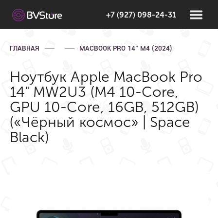
+7 (927) 098-24-31
ГЛАВНАЯ
MACBOOK PRO 14" M4 (2024)
Ноутбук Apple MacBook Pro
14" MW2U3 (M4 10-Core,
GPU 10-Core, 16GB, 512GB)
(«Чёрный космос» | Space
Black)