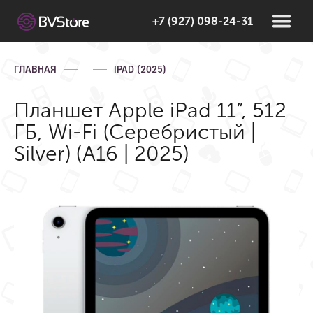
+7 (927) 098-24-31
ГЛАВНАЯ
IPAD (2025)
Планшет Apple iPad 11”, 512
ГБ, Wi-Fi (Серебристый |
Silver) (A16 | 2025)