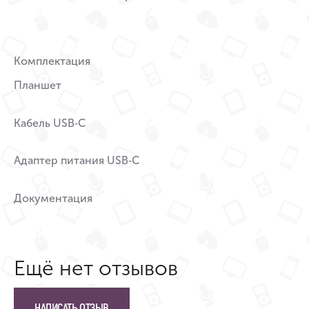
Комплектация
Планшет
Кабель USB‑C
Адаптер питания USB‑C
Документация
Ещё нет отзывов
НАПИСАТЬ ОТЗЫВ