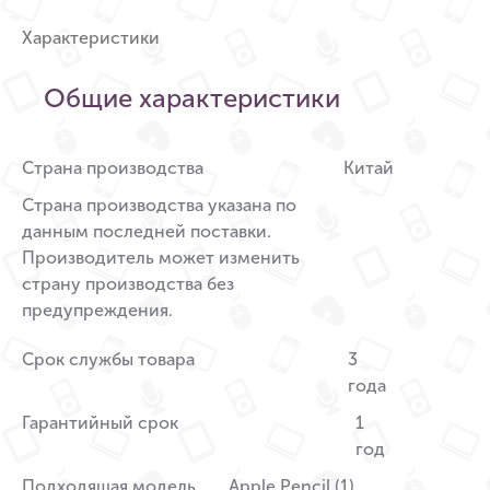
Характеристики
Общие характеристики
Страна производства
Китай
Страна производства указана по
данным последней поставки.
Производитель может изменить
страну производства без
предупреждения.
Срок службы товара
3
года
Гарантийный срок
1
год
Подходящая модель
Apple Pencil (1),