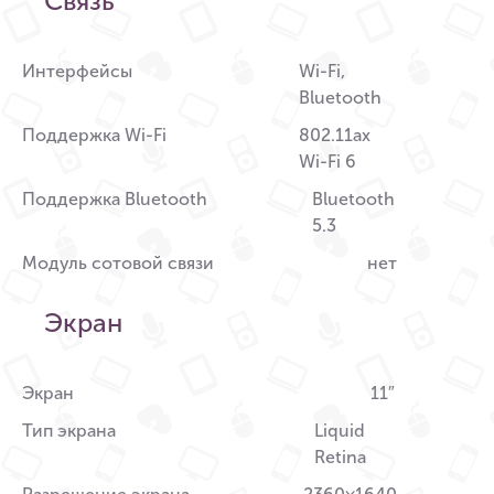
Связь
Интерфейсы
Wi-Fi,
Bluetooth
Поддержка Wi-Fi
802.11ax
Wi-Fi 6
Поддержка Bluetooth
Bluetooth
5.3
Модуль сотовой связи
нет
Экран
Экран
11″
Тип экрана
Liquid
Retina