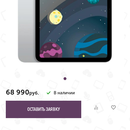
68 990
руб.
В наличии
ОСТАВИТЬ ЗАЯВКУ