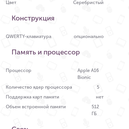
Цвет
Серебристый
Конструкция
QWERTY-клавиатура
опционально
Память и процессор
Процессор
Apple A16
Bionic
Количество ядер процессора
5
Поддержка карт памяти
нет
Объем встроенной памяти
512
ГБ