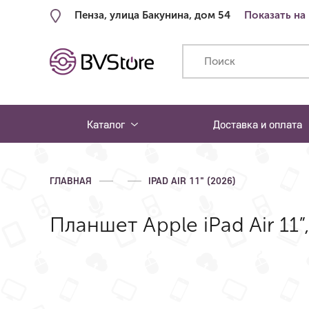
Пенза, улица Бакунина, дом 54
Показать на
Каталог
Доставка и оплата
ГЛАВНАЯ
IPAD AIR 11" (2026)
Планшет Apple iPad Air 11”,