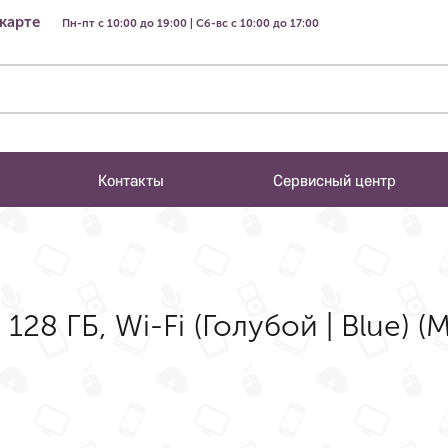
 карте
Пн-пт с 10:00 до 19:00 | Сб-вс с 10:00 до 17:00
Контакты
Сервисный центр
 128 ГБ, Wi-Fi (Голубой | Blue) (