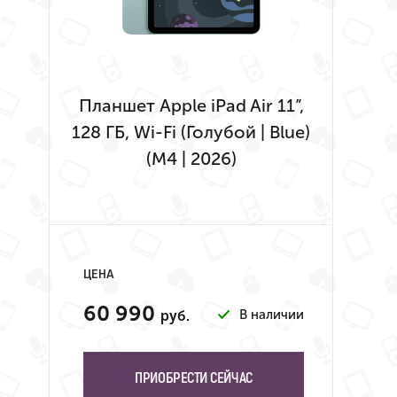
Планшет Apple iPad Air 11”,
128 ГБ, Wi-Fi (Голубой | Blue)
(M4 | 2026)
ЦЕНА
60 990
В наличии
руб.
ПРИОБРЕСТИ СЕЙЧАС