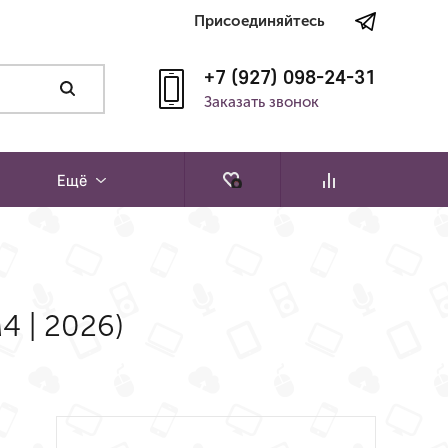
Присоединяйтесь
+7 (927) 098-24-31
Заказать звонок
Ещё
M4 | 2026)