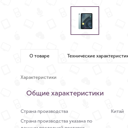
О товаре
Технические характеристи
Характеристики
Общие характеристики
Страна производства
Китай
Страна производства указана по
данным последней поставки.