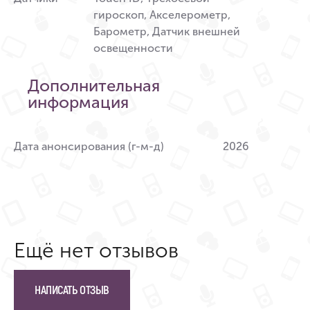
гироскоп, Акселерометр,
Барометр, Датчик внешней
освещенности
Дополнительная
информация
Дата анонсирования (г-м-д)
2026
Ещё нет отзывов
НАПИСАТЬ ОТЗЫВ