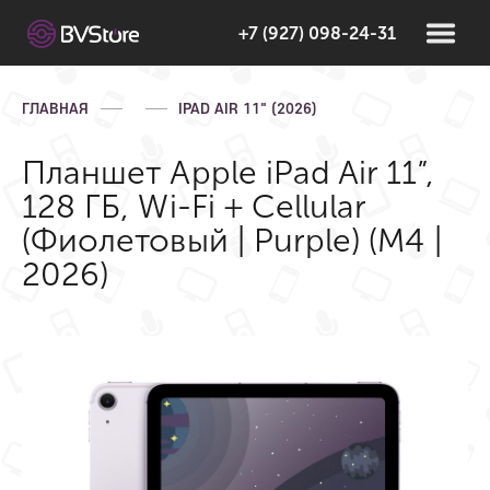
+7 (927) 098-24-31
ГЛАВНАЯ
IPAD AIR 11" (2026)
Планшет Apple iPad Air 11”,
128 ГБ, Wi-Fi + Cellular
(Фиолетовый | Purple) (M4 |
2026)