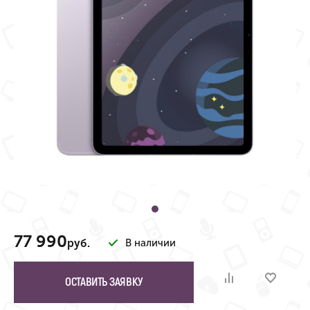
77 990
руб.
В наличии
ОСТАВИТЬ ЗАЯВКУ