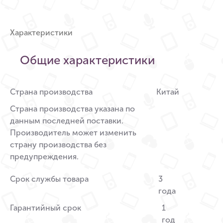
Характеристики
Общие характеристики
Страна производства
Китай
Страна производства указана по
данным последней поставки.
Производитель может изменить
страну производства без
предупреждения.
Срок службы товара
3
года
Гарантийный срок
1
год