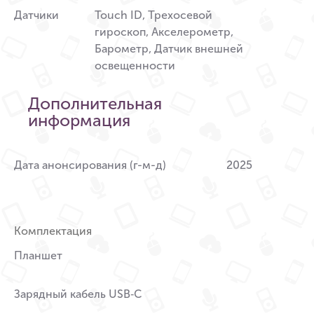
Датчики
Touch ID, Трехосевой
гироскоп, Акселерометр,
Барометр, Датчик внешней
освещенности
Дополнительная
информация
Дата анонсирования (г-м-д)
2025
Комплектация
Планшет
Зарядный кабель USB‑C