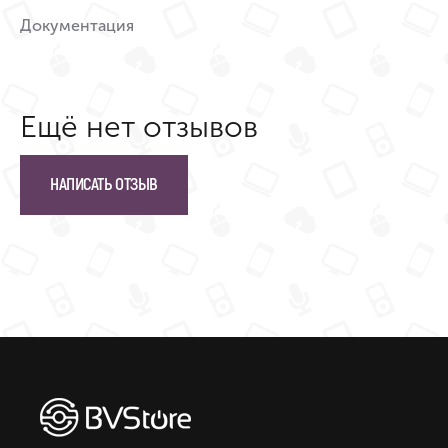
Документация
Ещё нет отзывов
НАПИСАТЬ ОТЗЫВ