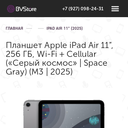
+7 (927) 098-24-31
ГЛАВНАЯ
IPAD AIR 11" (2025)
Планшет Apple iPad Air 11”,
256 ГБ, Wi-Fi + Cellular
(«Серый космос» | Space
Gray) (M3 | 2025)