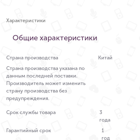
Характеристики
Общие характеристики
Страна производства
Китай
Страна производства указана по
данным последней поставки.
Производитель может изменить
страну производства без
предупреждения.
Срок службы товара
3
года
Гарантийный срок
1
год