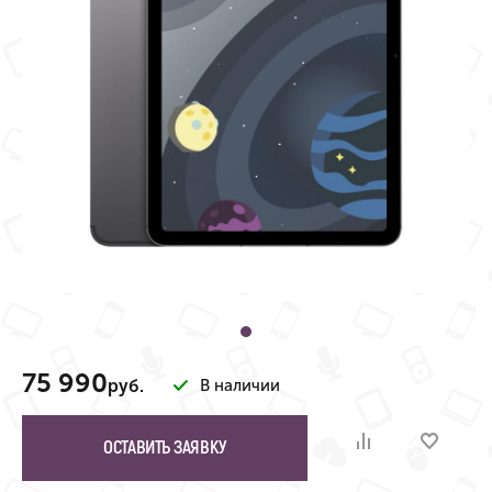
75 990
руб.
В наличии
ОСТАВИТЬ ЗАЯВКУ