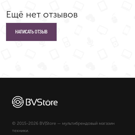
Ещё нет отзывов
НАПИСАТЬ ОТЗЫВ
© 2015-2026 BV|Store — мультибрендовый магазин
техники.