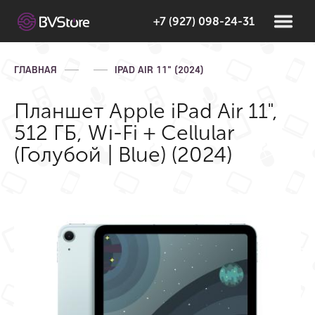
+7 (927) 098-24-31
ГЛАВНАЯ
IPAD AIR 11" (2024)
Планшет Apple iPad Air 11",
512 ГБ, Wi-Fi + Cellular
(Голубой | Blue) (2024)