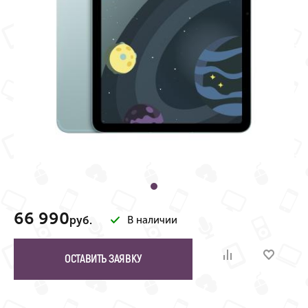
66 990
руб.
В наличии
ОСТАВИТЬ ЗАЯВКУ