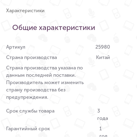
Характеристики
Общие характеристики
Артикул
25980
Страна производства
Китай
Страна производства указана по
данным последней поставки.
Производитель может изменить
страну производства без
предупреждения.
Срок службы товара
3
года
Гарантийный срок
1
год