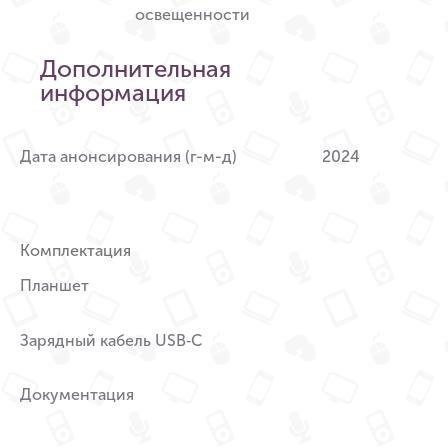
освещенности
Дополнительная
информация
Дата анонсирования (г-м-д)
2024
Комплектация
Планшет
Зарядный кабель USB‑C
Документация