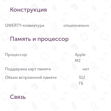
Конструкция
QWERTY-клавиатура
опционально
Память и процессор
Процессор
Apple
M2
Поддержка карт памяти
нет
Объем встроенной памяти
512
ГБ
Связь