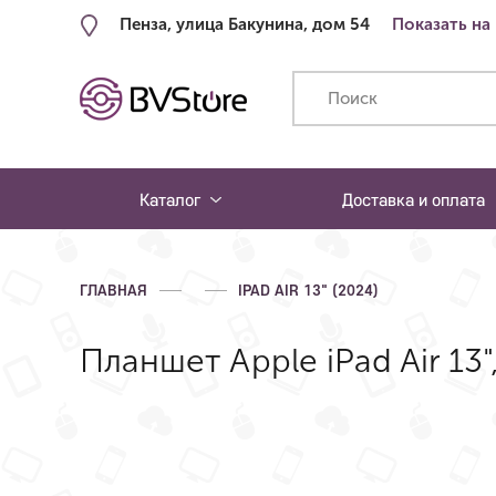
Пенза, улица Бакунина, дом 54
Показать на
Каталог
Доставка и оплата
ГЛАВНАЯ
IPAD AIR 13" (2024)
Планшет Apple iPad Air 13",