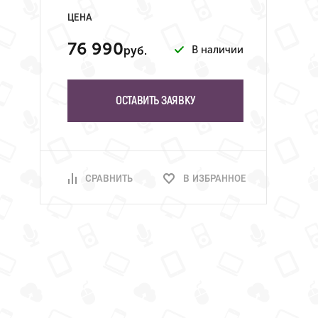
ЦЕНА
76 990
В наличии
руб.
ОСТАВИТЬ ЗАЯВКУ
СРАВНИТЬ
В ИЗБРАННОЕ