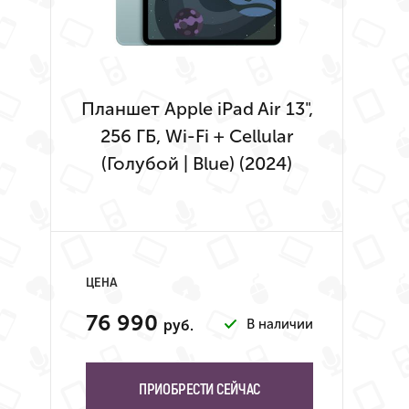
Планшет Apple iPad Air 13",
256 ГБ, Wi-Fi + Cellular
(Голубой | Blue) (2024)
ЦЕНА
76 990
В наличии
руб.
ПРИОБРЕСТИ СЕЙЧАС