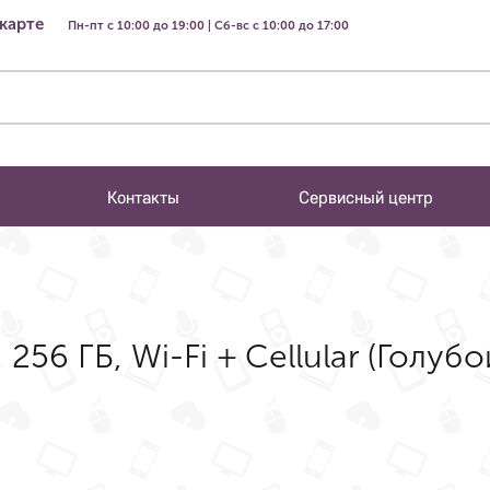
 карте
Пн-пт с 10:00 до 19:00 | Сб-вс с 10:00 до 17:00
Контакты
Сервисный центр
 256 ГБ, Wi-Fi + Cellular (Голубой