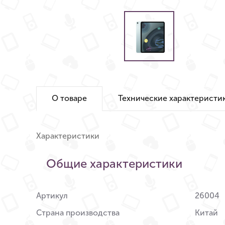
О товаре
Технические характеристи
Характеристики
Общие характеристики
Артикул
26004
Страна производства
Китай