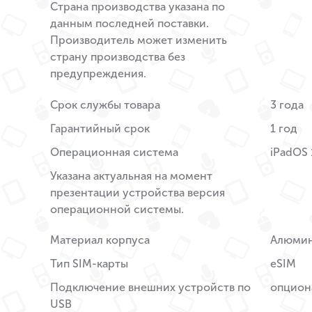
Страна производства указана по
данным последней поставки.
Производитель может изменить
страну производства без
предупреждения.
Срок службы товара
3 года
Гарантийный срок
1 год
Операционная система
iPadOS 
Указана актуальная на момент
презентации устройства версия
операционной системы.
Материал корпуса
Алюми
Тип SIM-карты
eSIM
Подключение внешних устройств по
опцион
USB