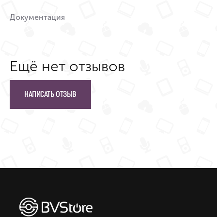
Документация
Ещё нет отзывов
НАПИСАТЬ ОТЗЫВ