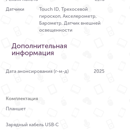
Датчики
Touch ID, Трехосевой
гироскоп, Акселерометр,
Барометр, Датчик внешней
освещенности
Дополнительная
информация
Дата анонсирования (г-м-д)
2025
Комплектация
Планшет
Зарядный кабель USB‑C