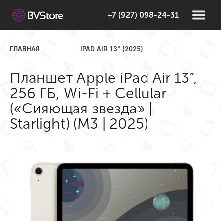
+7 (927) 098-24-31
ГЛАВНАЯ
IPAD AIR 13" (2025)
Планшет Apple iPad Air 13”,
256 ГБ, Wi-Fi + Cellular
(«Сияющая звезда» |
Starlight) (M3 | 2025)