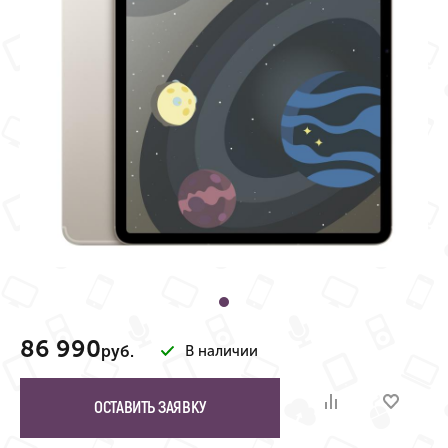
86 990
руб.
В наличии
ОСТАВИТЬ ЗАЯВКУ