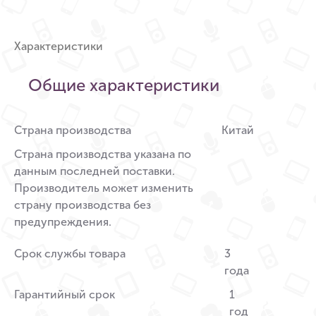
Характеристики
Общие характеристики
Страна производства
Китай
Страна производства указана по
данным последней поставки.
Производитель может изменить
страну производства без
предупреждения.
Срок службы товара
3
года
Гарантийный срок
1
год