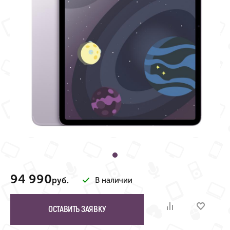
94 990
руб.
В наличии
ОСТАВИТЬ ЗАЯВКУ