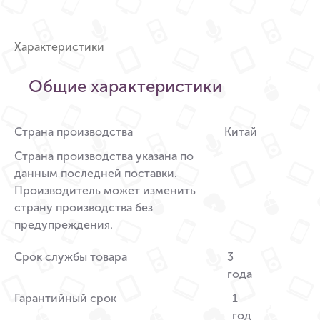
Характеристики
Общие характеристики
Страна производства
Китай
Страна производства указана по
данным последней поставки.
Производитель может изменить
страну производства без
предупреждения.
Срок службы товара
3
года
Гарантийный срок
1
год