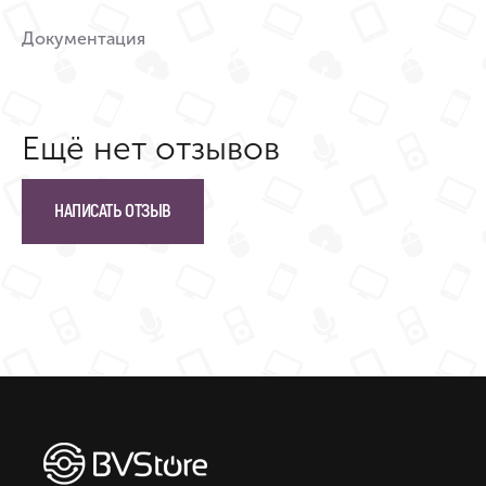
Документация
Ещё нет отзывов
НАПИСАТЬ ОТЗЫВ