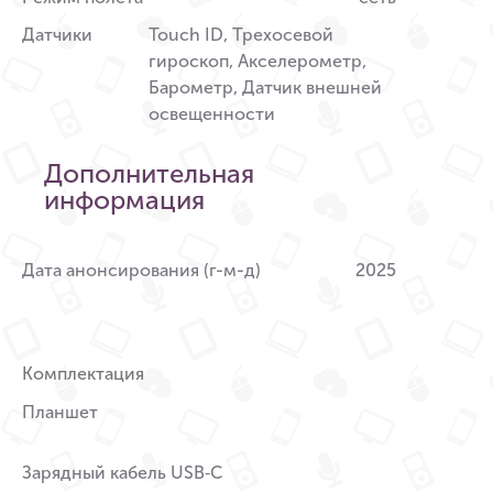
Датчики
Touch ID, Трехосевой
гироскоп, Акселерометр,
Барометр, Датчик внешней
освещенности
Дополнительная
информация
Дата анонсирования (г-м-д)
2025
Комплектация
Планшет
Зарядный кабель USB‑C