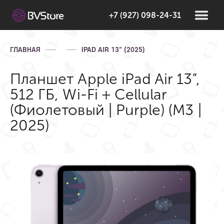
+7 (927) 098-24-31
ГЛАВНАЯ
IPAD AIR 13" (2025)
Планшет Apple iPad Air 13”,
512 ГБ, Wi-Fi + Cellular
(Фиолетовый | Purple) (M3 |
2025)