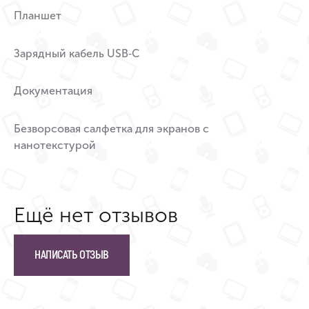
Планшет
Зарядный кабель USB‑C
Документация
Безворсовая салфетка для экранов с
нанотекстурой
Ещё нет отзывов
НАПИСАТЬ ОТЗЫВ