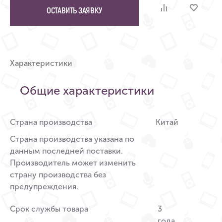
ОСТАВИТЬ ЗАЯВКУ
Характеристики
Общие характеристики
Страна производства
Китай
Страна производства указана по
данным последней поставки.
Производитель может изменить
страну производства без
предупреждения.
Срок службы товара
3
года