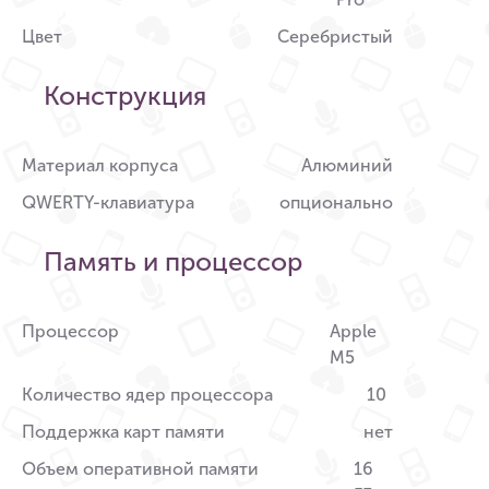
Цвет
Серебристый
Конструкция
Материал корпуса
Алюминий
QWERTY-клавиатура
опционально
Память и процессор
Процессор
Apple
M5
Количество ядер процессора
10
Поддержка карт памяти
нет
Объем оперативной памяти
16