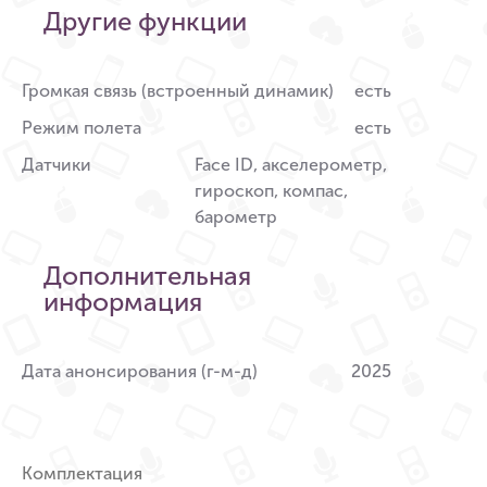
Другие функции
Громкая связь (встроенный динамик)
есть
Режим полета
есть
Датчики
Face ID, акселерометр,
гироскоп, компас,
барометр
Дополнительная
информация
Дата анонсирования (г-м-д)
2025
Комплектация