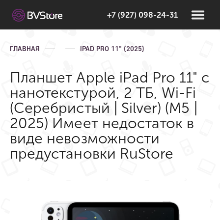
+7 (927) 098-24-31
ГЛАВНАЯ
IPAD PRO 11" (2025)
Планшет Apple iPad Pro 11" с
нанотекстурой, 2 ТБ, Wi-Fi
(Серебристый | Silver) (M5 |
2025) Имеет недостаток в
виде невозможности
предустановки RuStore