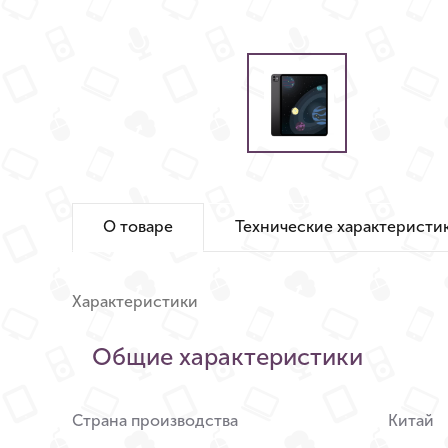
О товаре
Технические характеристи
Характеристики
Общие характеристики
Страна производства
Китай