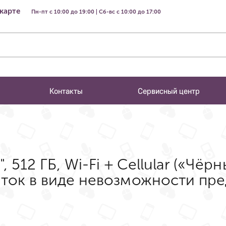
 карте
Пн-пт с 10:00 до 19:00 | Сб-вс с 10:00 до 17:00
Контакты
Сервисный центр
, 512 ГБ, Wi-Fi + Cellular («Чёр
аток в виде невозможности пре