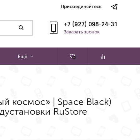
Присоединяйтесь
+7 (927) 098-24-31
Заказать звонок
Ещё
ный космос» | Space Black)
дустановки RuStore