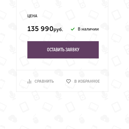
ЦЕНА
135 990
В наличии
руб.
ОСТАВИТЬ ЗАЯВКУ
СРАВНИТЬ
В ИЗБРАННОЕ