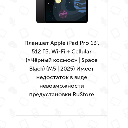
Планшет Apple iPad Pro 13",
512 ГБ, Wi-Fi + Cellular
(«Чёрный космос» | Space
Black) (M5 | 2025) Имеет
недостаток в виде
невозможности
предустановки RuStore