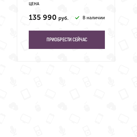
ЦЕНА
135 990
В наличии
руб.
ПРИОБРЕСТИ СЕЙЧАС