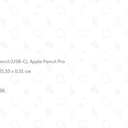
encil (USB-C), Apple Pencil Pro
21,55 x 0,51 см
26