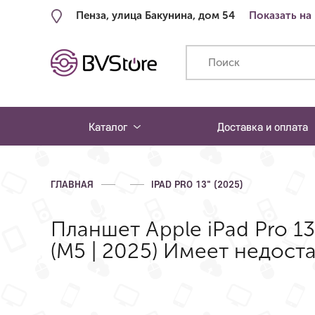
Пенза, улица Бакунина, дом 54
Показать на
Каталог
Доставка и оплата
ГЛАВНАЯ
IPAD PRO 13" (2025)
Планшет Apple iPad Pro 13"
(M5 | 2025) Имеет недост