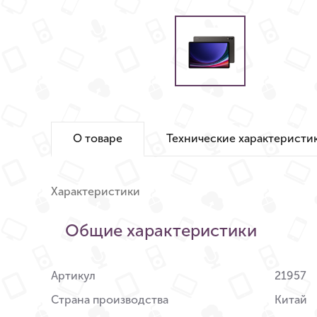
О товаре
Технические характеристи
Характеристики
Общие характеристики
Артикул
21957
Страна производства
Китай