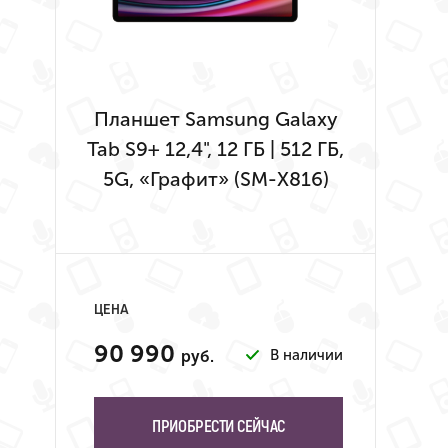
Планшет Samsung Galaxy
Tab S9+ 12,4", 12 ГБ | 512 ГБ,
5G, «Графит» (SM-X816)
ЦЕНА
90 990
В наличии
руб.
ПРИОБРЕСТИ СЕЙЧАС