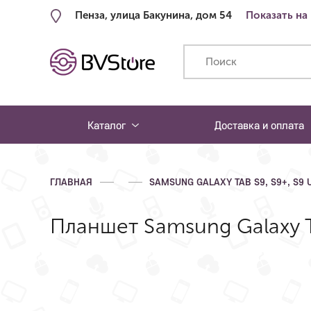
Пенза, улица Бакунина, дом 54
Показать на
Каталог
Доставка и оплата
ГЛАВНАЯ
SAMSUNG GALAXY TAB S9, S9+, S9 
Планшет Samsung Galaxy Tab