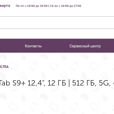
 карте
Пн-пт с 10:00 до 19:00 | Сб-вс с 10:00 до 17:00
Контакты
Сервисный центр
ULTRA
 S9+ 12,4", 12 ГБ | 512 ГБ, 5G,