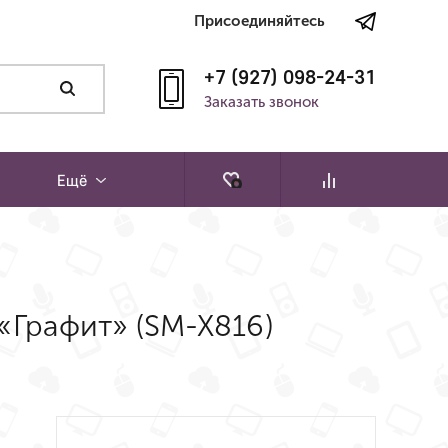
Присоединяйтесь
+7 (927) 098-24-31
Заказать звонок
Ещё
 «Графит» (SM-X816)