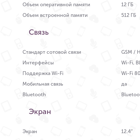
Объем оперативной памяти
12 ГБ
Объем встроенной памяти
512 ГБ
Связь
Стандарт сотовой связи
GSM / H
Интерфейсы
Wi-Fi, 
Поддержка Wi-Fi
Wi-Fi 8
Мобильная связь
да
Bluetooth
Bluetoo
Экран
Экран
12.4″