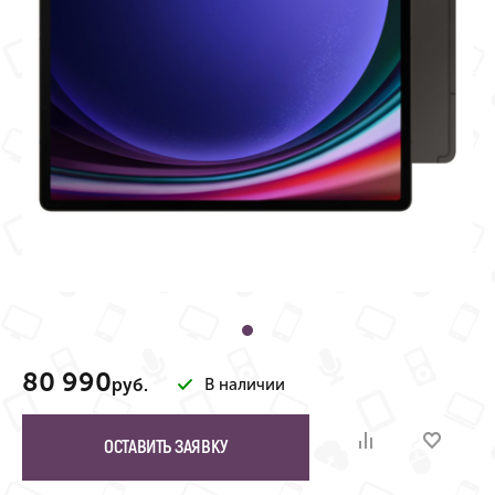
80 990
руб.
В наличии
ОСТАВИТЬ ЗАЯВКУ