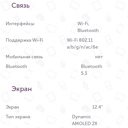
Связь
Интерфейсы
Wi-Fi,
Bluetooth
Поддержка Wi-Fi
Wi-Fi 802.11
a/b/g/n/ac/6e
Мобильная связь
нет
Bluetooth
Bluetooth
5.3
Экран
Экран
12.4″
Тип экрана
Dynamic
AMOLED 2X