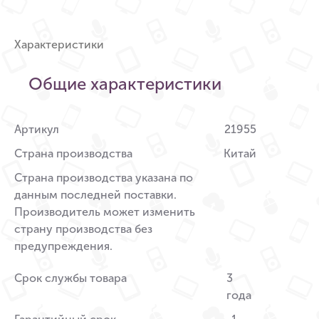
Характеристики
Общие характеристики
Артикул
21955
Страна производства
Китай
Страна производства указана по
данным последней поставки.
Производитель может изменить
страну производства без
предупреждения.
Срок службы товара
3
года