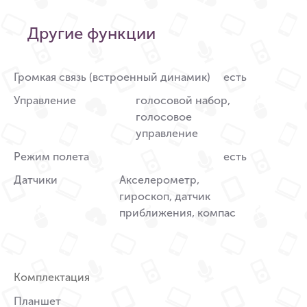
Другие функции
Громкая связь (встроенный динамик)
есть
Управление
голосовой набор,
голосовое
управление
Режим полета
есть
Датчики
Акселерометр,
гироскоп, датчик
приближения, компас
Комплектация
Планшет