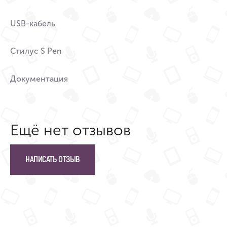
USB-кабель
Стилус S Pen
Документация
Ещё нет отзывов
НАПИСАТЬ ОТЗЫВ