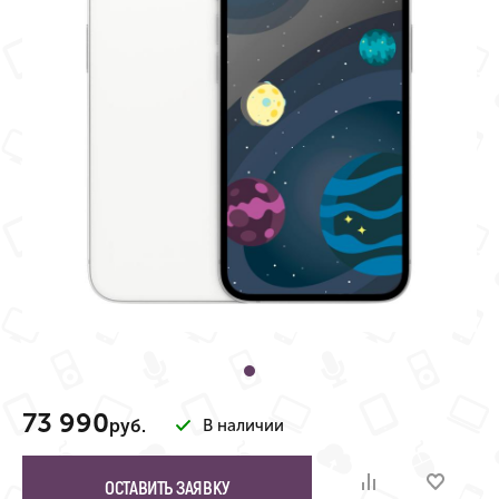
73 990
руб.
В наличии
ОСТАВИТЬ ЗАЯВКУ