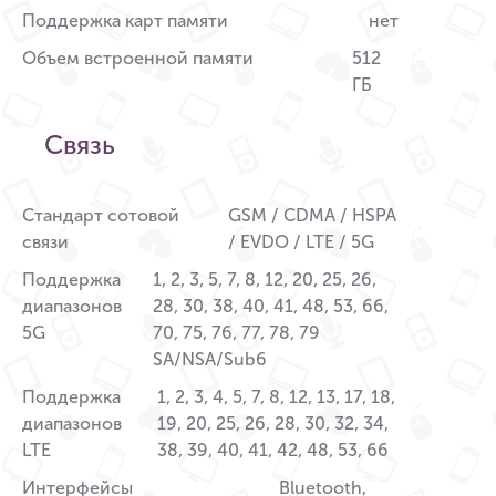
Поддержка карт памяти
нет
Объем встроенной памяти
512
ГБ
Связь
Стандарт сотовой
GSM / CDMA / HSPA
связи
/ EVDO / LTE / 5G
Поддержка
1, 2, 3, 5, 7, 8, 12, 20, 25, 26,
диапазонов
28, 30, 38, 40, 41, 48, 53, 66,
5G
70, 75, 76, 77, 78, 79
SA/NSA/Sub6
Поддержка
1, 2, 3, 4, 5, 7, 8, 12, 13, 17, 18,
диапазонов
19, 20, 25, 26, 28, 30, 32, 34,
LTE
38, 39, 40, 41, 42, 48, 53, 66
Интерфейсы
Bluetooth,