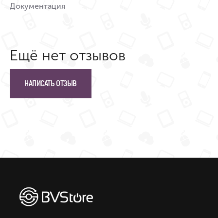
Документация
Ещё нет отзывов
НАПИСАТЬ ОТЗЫВ