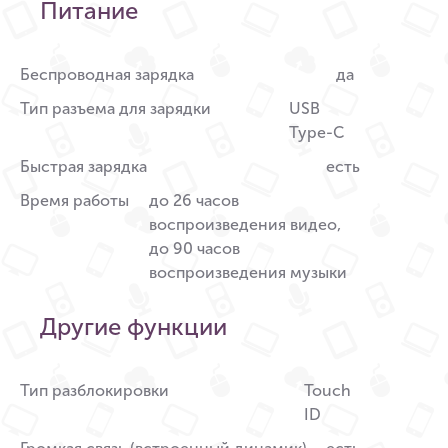
Питание
Беспроводная зарядка
да
Тип разъема для зарядки
USB
Type-C
Быстрая зарядка
есть
Время работы
до 26 часов
воспроизведения видео,
до 90 часов
воспроизведения музыки
Другие функции
Тип разблокировки
Touch
ID