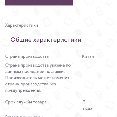
Характеристики
Общие характеристики
Страна производства
Китай
Страна производства указана по
данным последней поставки.
Производитель может изменить
страну производства без
предупреждения.
Срок службы товара
3
года