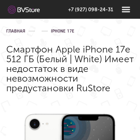
+7 (927) 098-24-31
ГЛАВНАЯ
IPHONE 17E
Смартфон Apple iPhone 17e
512 ГБ (Белый | White) Имеет
недостаток в виде
невозможности
предустановки RuStore