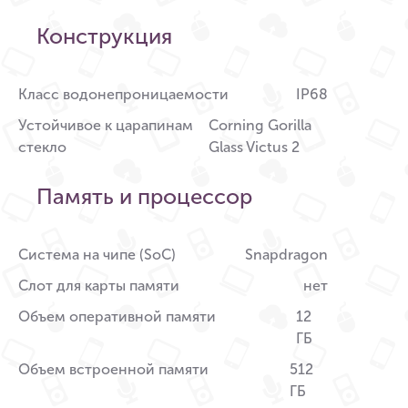
Конструкция
Класс водонепроницаемости
IP68
Устойчивое к царапинам
Corning Gorilla
стекло
Glass Victus 2
Память и процессор
Система на чипе (SoC)
Snapdragon
Слот для карты памяти
нет
Объем оперативной памяти
12
ГБ
Объем встроенной памяти
512
ГБ