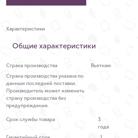
Характеристики
Общие характеристики
Страна производства
Вьетнам
Страна производства указана по
данным последней поставки.
Производитель может изменить
страну производства без
предупреждения.
Срок службы товара
3
года
Гарантийный срок
1