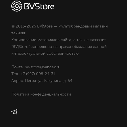
© 2015-2026 BV|Store — мультибрендовый магазин
техники.
Копирование материалов сайта, а так же названия
"BV|Store", запрещено на правах обладания данной
интеллектуальной собственностью.
Почта: bv-store@yandex.ru
Тел.: +7 (927) 098-24-31
Адрес: Пенза, ул. Бакунина, д. 54
Политика конфиденциальности