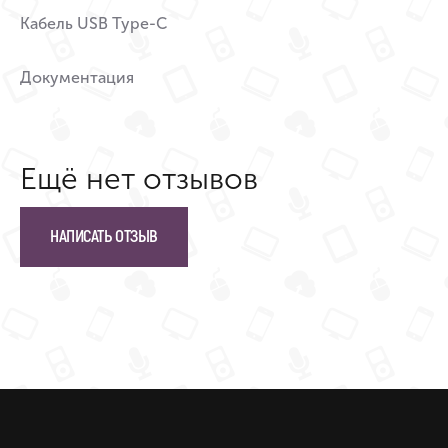
Кабель USB Type-C
Документация
Ещё нет отзывов
НАПИСАТЬ ОТЗЫВ