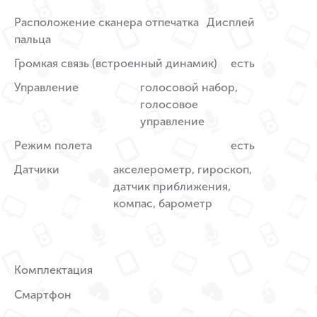
Расположение сканера отпечатка
Дисплей
пальца
Громкая связь (встроенный динамик)
есть
Управление
голосовой набор,
голосовое
управление
Режим полета
есть
Датчики
акселерометр, гироскоп,
датчик приближения,
компас, барометр
Комплектация
Смартфон