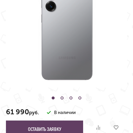
61 990
руб.
В наличии
ОСТАВИТЬ ЗАЯВКУ