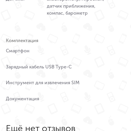
датчик приближения,
компас, барометр
Комплектация
Смартфон
Зарядный кабель USB Type-C
Инструмент для извлечения SIM
Документация
Ещё нет отзывов