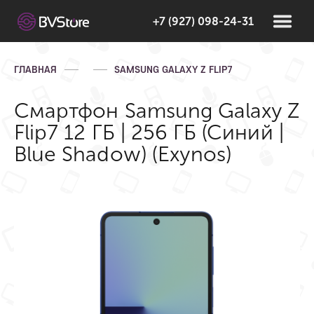
+7 (927) 098-24-31
ГЛАВНАЯ
SAMSUNG GALAXY Z FLIP7
Смартфон Samsung Galaxy Z
Flip7 12 ГБ | 256 ГБ (Синий |
Blue Shadow) (Exynos)