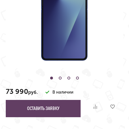
73 990
руб.
В наличии
ОСТАВИТЬ ЗАЯВКУ