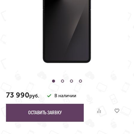
73 990
руб.
В наличии
ОСТАВИТЬ ЗАЯВКУ