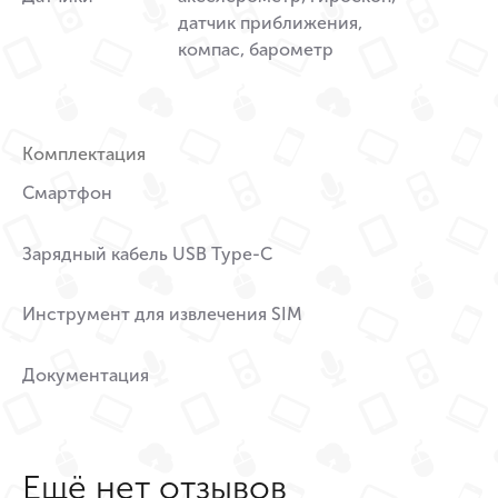
датчик приближения,
компас, барометр
Комплектация
Смартфон
Зарядный кабель USB Type-C
Инструмент для извлечения SIM
Документация
Ещё нет отзывов