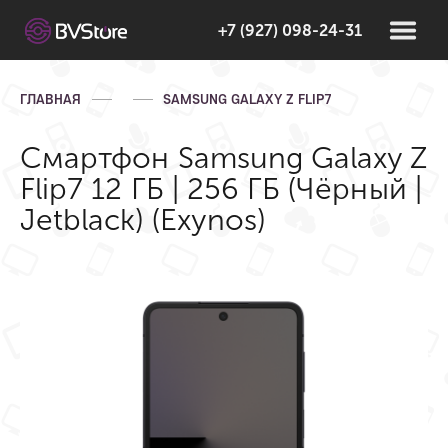
+7 (927) 098-24-31
ГЛАВНАЯ
SAMSUNG GALAXY Z FLIP7
Смартфон Samsung Galaxy Z
Flip7 12 ГБ | 256 ГБ (Чёрный |
Jetblack) (Exynos)