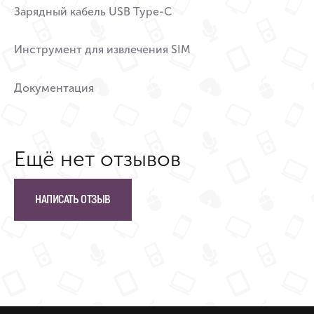
Зарядный кабель USB Type-C
Инструмент для извлечения SIM
Документация
Ещё нет отзывов
НАПИСАТЬ ОТЗЫВ