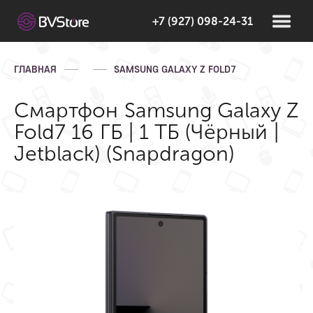
+7 (927) 098-24-31
ГЛАВНАЯ
SAMSUNG GALAXY Z FOLD7
Смартфон Samsung Galaxy Z
Fold7 16 ГБ | 1 ТБ (Чёрный |
Jetblack) (Snapdragon)