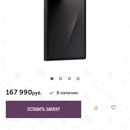
167 990
руб.
В наличии
ОСТАВИТЬ ЗАЯВКУ