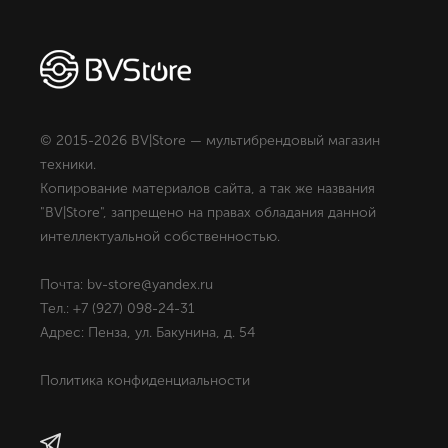
© 2015-2026 BV|Store — мультибрендовый магазин
техники.
Копирование материалов сайта, а так же названия
"BV|Store", запрещено на правах обладания данной
интеллектуальной собственностью.
Почта: bv-store@yandex.ru
Тел.: +7 (927) 098-24-31
Адрес: Пенза, ул. Бакунина, д. 54
Политика конфиденциальности