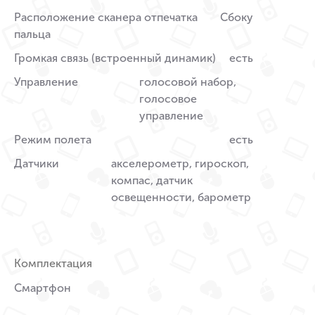
Расположение сканера отпечатка
Сбоку
пальца
Громкая связь (встроенный динамик)
есть
Управление
голосовой набор,
голосовое
управление
Режим полета
есть
Датчики
акселерометр, гироскоп,
компас, датчик
освещенности, барометр
Комплектация
Смартфон