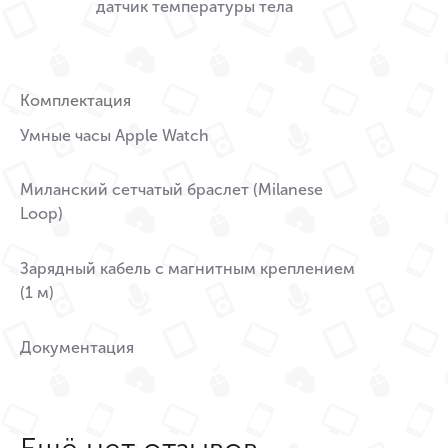
датчик температуры тела
Комплектация
Умные часы Apple Watch
Миланский сетчатый браслет (Milanese
Loop)
Зарядный кабель с магнитным креплением
(1 м)
Документация