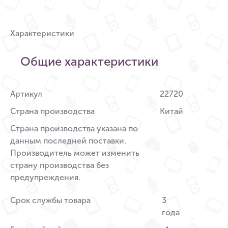
Характеристики
Общие характеристики
Артикул
22720
Страна производства
Китай
Страна производства указана по
данным последней поставки.
Производитель может изменить
страну производства без
предупреждения.
Срок службы товара
3
года