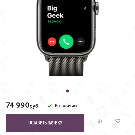
74 990
руб.
В наличии
ОСТАВИТЬ ЗАЯВКУ