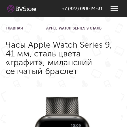
+7 (927) 098-24-31
ГЛАВНАЯ
APPLE WATCH SERIES 9 СТАЛЬ
Часы Apple Watch Series 9,
41 мм, сталь цвета
«графит», миланский
сетчатый браслет