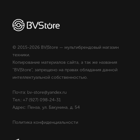
© 2015-2026 BV|Store — мультибрендовый магазин
техники.
Копирование материалов сайта, а так же названия
"BV|Store", запрещено на правах обладания данной
интеллектуальной собственностью.
Почта: bv-store@yandex.ru
Тел.: +7 (927) 098-24-31
Адрес: Пенза, ул. Бакунина, д. 54
Политика конфиденциальности