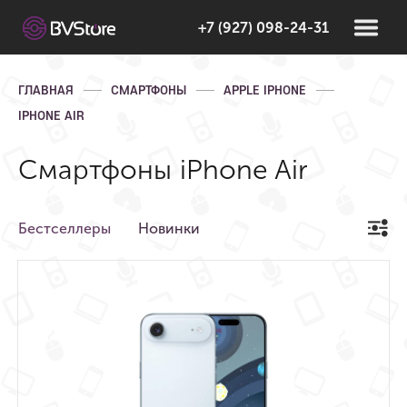
+7 (927) 098-24-31
ГЛАВНАЯ
СМАРТФОНЫ
APPLE IPHONE
IPHONE AIR
Смартфоны iPhone Air
Бестселлеры
Новинки