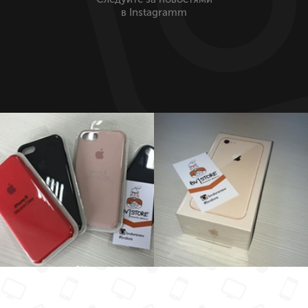
в Instagramm