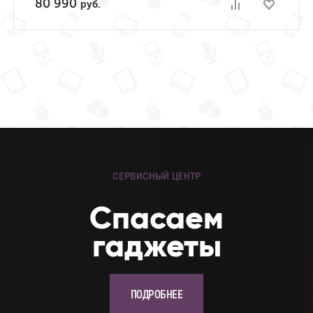
80 990
руб.
СЕРВИСНЫЙ ЦЕНТР
Cпасаем
гаджеты
ПОДРОБНЕЕ