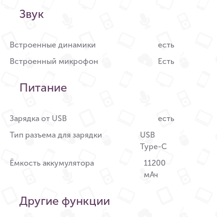
Звук
Встроенные динамики
есть
Встроенный микрофон
Есть
Питание
Зарядка от USB
есть
Тип разъема для зарядки
USB
Type-C
Ёмкость аккумулятора
11200
мАч
Другие функции