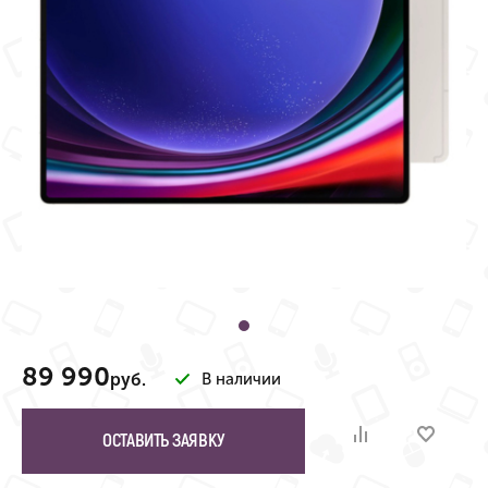
89 990
руб.
В наличии
ОСТАВИТЬ ЗАЯВКУ