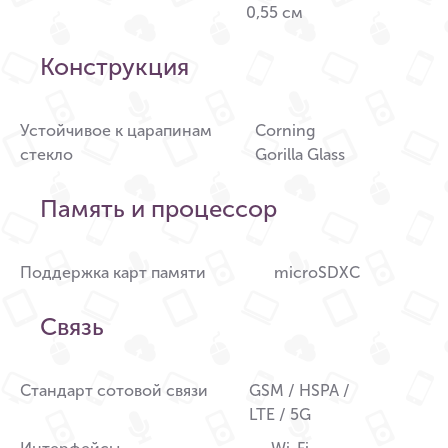
0,55 см
Конструкция
Устойчивое к царапинам
Corning
стекло
Gorilla Glass
Память и процессор
Поддержка карт памяти
microSDXC
Связь
Стандарт сотовой связи
GSM / HSPA /
LTE / 5G