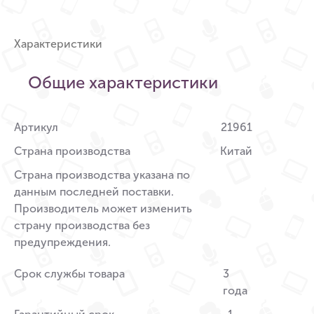
Характеристики
Общие характеристики
Артикул
21961
Страна производства
Китай
Страна производства указана по
данным последней поставки.
Производитель может изменить
страну производства без
предупреждения.
Срок службы товара
3
года