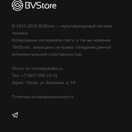
© 2015-2026 BV|Store — мультибрендовый магазин
техники.
Копирование материалов сайта, а так же названия
"BV|Store", запрещено на правах обладания данной
интеллектуальной собственностью.
Почта: bv-store@yandex.ru
Тел.: +7 (927) 098-24-31
Адрес: Пенза, ул. Бакунина, д. 54
Политика конфиденциальности