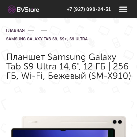
+7 (927) 098-24-31
ГЛАВНАЯ
SAMSUNG GALAXY TAB S9, S9+, S9 ULTRA
Планшет Samsung Galaxy
Tab S9 Ultra 14,6", 12 ГБ | 256
ГБ, Wi-Fi, Бежевый (SM-X910)