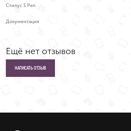
Стилус S Pen
Документация
Ещё нет отзывов
НАПИСАТЬ ОТЗЫВ