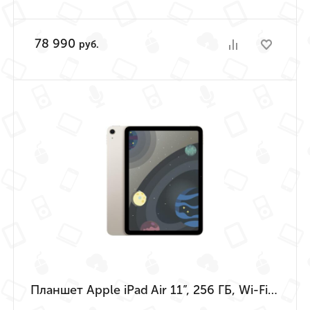
78 990
руб.
Планшет Apple iPad Air 11”, 256 ГБ, Wi-Fi («Сияющая звезда» | Starlight) (M4 | 2026)