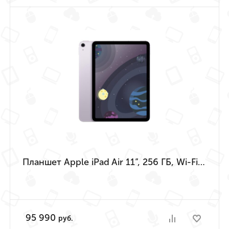
Планшет Apple iPad Air 11”, 256 ГБ, Wi-Fi + Cellular (Фиолетовый | Purple) (M4 | 2026)
95 990
руб.