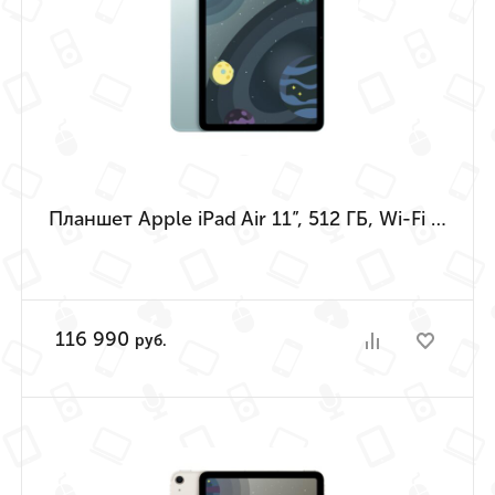
Планшет Apple iPad Air 11”, 512 ГБ, Wi-Fi + Cellular (Голубой | Blue) (M4 | 2026)
116 990
руб.