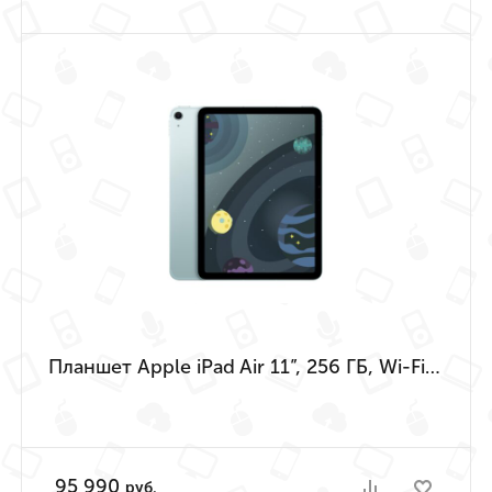
Планшет Apple iPad Air 11”, 256 ГБ, Wi-Fi + Cellular (Голубой | Blue) (M4 | 2026)
95 990
руб.