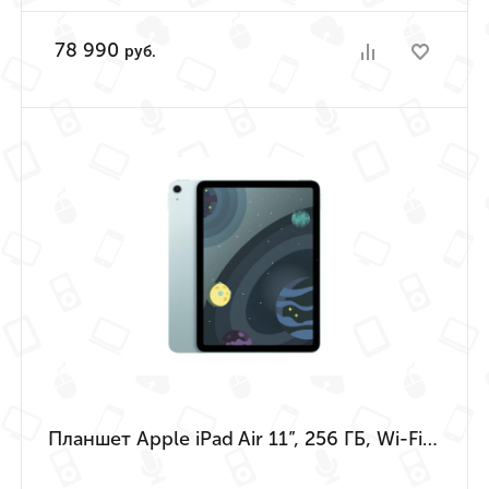
78 990
руб.
Планшет Apple iPad Air 11”, 256 ГБ, Wi-Fi (Голубой | Blue) (M4 | 2026)