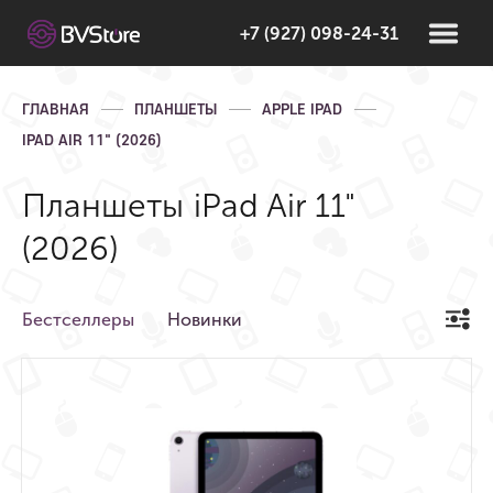
+7 (927) 098-24-31
ГЛАВНАЯ
ПЛАНШЕТЫ
APPLE IPAD
IPAD AIR 11" (2026)
Планшеты iPad Air 11"
(2026)
Бестселлеры
Новинки