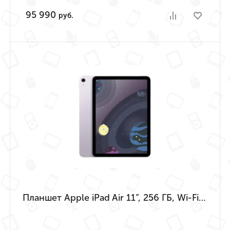
95 990
руб.
Планшет Apple iPad Air 11”, 256 ГБ, Wi-Fi (Фиолетовый | Purple) (M4 | 2026)