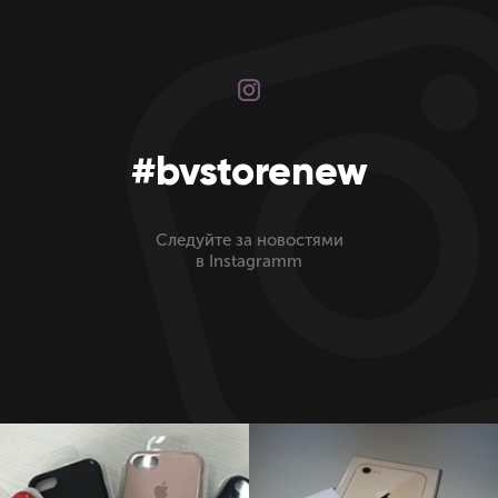
#bvstorenew
Следуйте за новостями
в Instagramm