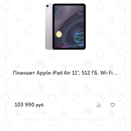
Планшет Apple iPad Air 11”, 512 ГБ, Wi-Fi (Фиолетовый | Purple) (M4 | 2026)
103 990
руб.