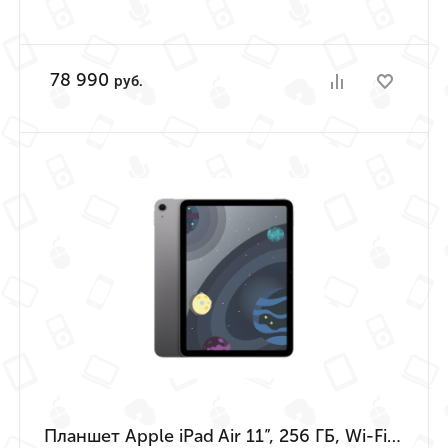
78 990
руб.
Планшет Apple iPad Air 11”, 256 ГБ, Wi-Fi («Серый космос» | Space Gray) (M4 | 2026)