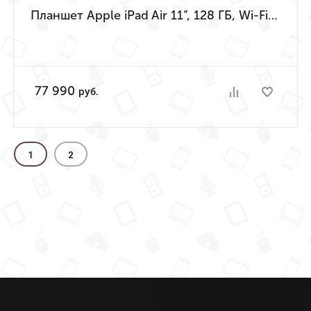
Планшет Apple iPad Air 11”, 128 ГБ, Wi-Fi + Cellular (Голубой | Blue) (M4 | 2026)
77 990
руб.
1
2