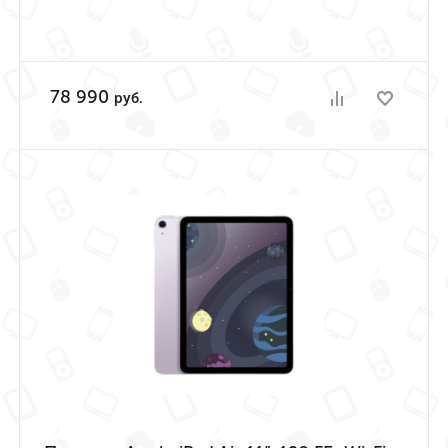
78 990
руб.