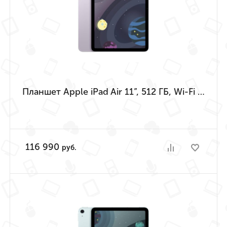
Планшет Apple iPad Air 11”, 512 ГБ, Wi-Fi + Cellular (Фиолетовый | Purple) (M4 | 2026)
116 990
руб.