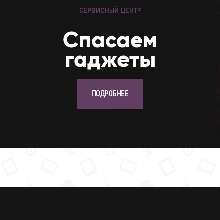
СЕРВИСНЫЙ ЦЕНТР
Cпасаем
гаджеты
ПОДРОБНЕЕ