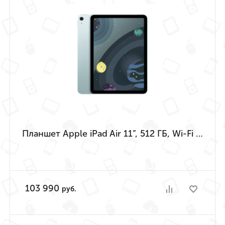
Планшет Apple iPad Air 11”, 512 ГБ, Wi-Fi (Голубой | Blue) (M4 | 2026)
103 990
руб.