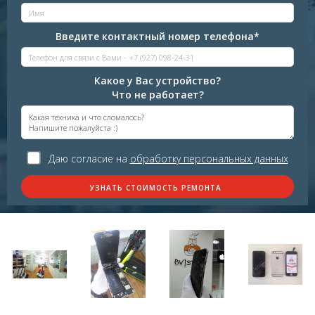
Введите контактный номер телефона*
Какое у Вас устройство?
Что не работает?
Даю согласие на
обработку персональных данных