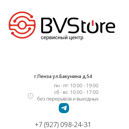
г.Пенза ул.Бакунина д.54
пн - пт: 10:00 - 19:00
сб - вс: 10:00 - 17:00
без перерывов и выходных
+7 (927) 098-24-31