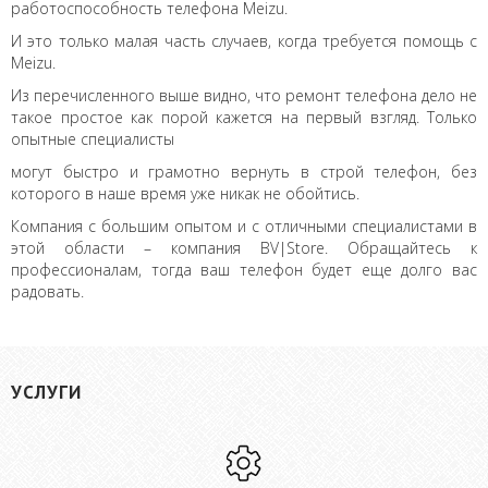
работоспособность телефона Meizu.
И это только малая часть случаев, когда требуется помощь с
Meizu.
Из перечисленного выше видно, что ремонт телефона дело не
такое простое как порой кажется на первый взгляд. Только
опытные специалисты
могут быстро и грамотно вернуть в строй телефон, без
которого в наше время уже никак не обойтись.
Компания с большим опытом и с отличными специалистами в
этой области – компания BV|Store. Обращайтесь к
профессионалам, тогда ваш телефон будет еще долго вас
радовать.
УСЛУГИ