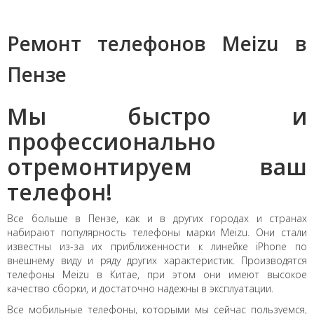
Ремонт телефонов Meizu в
Пензе
Мы быстро и
профессионально
отремонтируем ваш
телефон!
Все больше в Пензе, как и в других городах и странах
набирают популярность телефоны марки Meizu. Они стали
известны из-за их приближенности к линейке iPhone по
внешнему виду и ряду других характеристик. Производятся
телефоны Meizu в Китае, при этом они имеют высокое
качество сборки, и достаточно надежны в эксплуатации.
Все мобильные телефоны, которыми мы сейчас пользуемся,