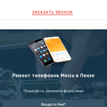
ЗАКАЗАТЬ ЗВОНОК
Ремонт телефонов Meizu в Пензе
Пожалуйста, заполните форму ниже
Введите Имя*