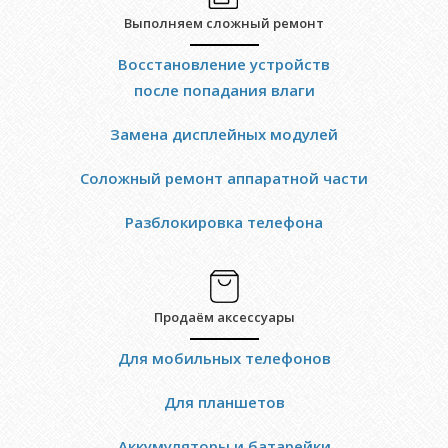
Выполняем сложный ремонт
Восстановление устройств
после попадания влаги
Замена дисплейных модулей
Соложный ремонт аппаратной части
Разблокировка телефона
Продаём аксессуары
Для мобильных телефонов
Для планшетов
Аккумуляторы и батарейки