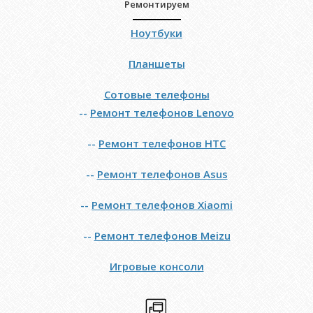
Ремонтируем
Ноутбуки
Планшеты
Сотовые телефоны
--
Ремонт телефонов Lenovo
--
Ремонт телефонов HTC
--
Ремонт телефонов Asus
--
Ремонт телефонов Xiaomi
--
Ремонт телефонов Meizu
Игровые консоли