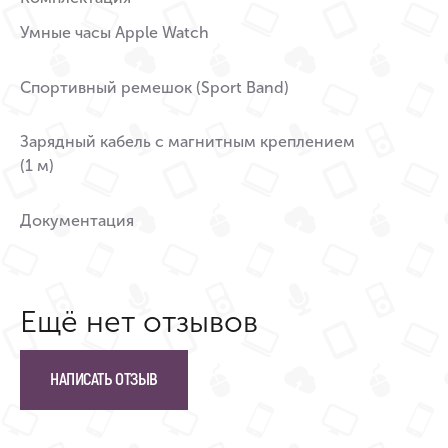
Умные часы Apple Watch
Спортивный ремешок (Sport Band)
Зарядный кабель с магнитным креплением
(1 м)
Документация
Ещё нет отзывов
НАПИСАТЬ ОТЗЫВ