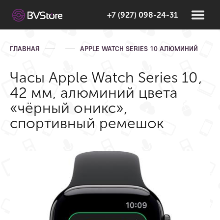
+7 (927) 098-24-31
ГЛАВНАЯ
APPLE WATCH SERIES 10 АЛЮМИНИЙ
Часы Apple Watch Series 10,
42 мм, алюминий цвета
«чёрный оникс»,
спортивный ремешок