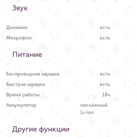
Звук
Динамик
есть
Микрофон
есть
Питание
Беспроводная зарядка
есть
Быстрая зарядка
есть
Время работы
18ч
Аккумулятор
несъёмный
Li-Ion
Другие функции