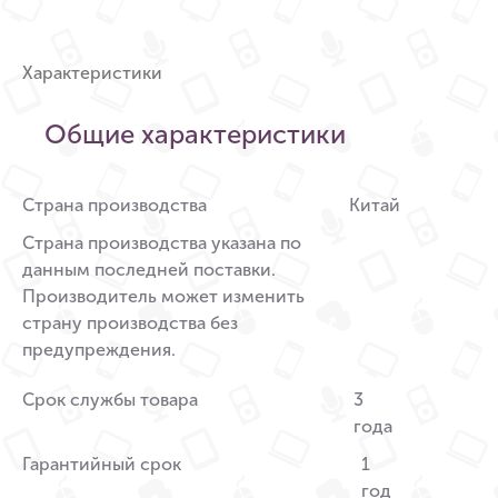
Характеристики
Общие характеристики
Страна производства
Китай
Страна производства указана по
данным последней поставки.
Производитель может изменить
страну производства без
предупреждения.
Срок службы товара
3
года
Гарантийный срок
1
год