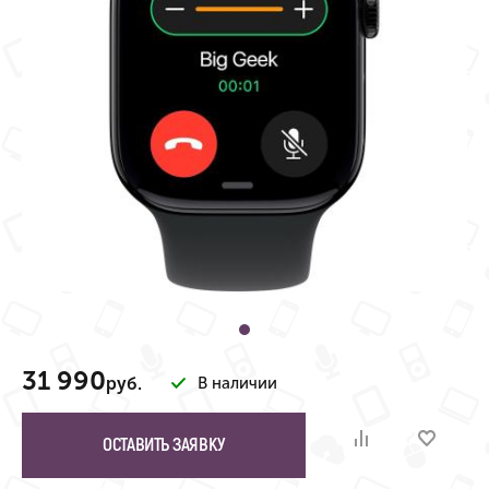
31 990
руб.
В наличии
ОСТАВИТЬ ЗАЯВКУ