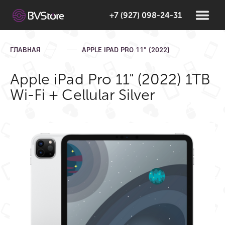
+7 (927) 098-24-31
ГЛАВНАЯ
APPLE IPAD PRO 11" (2022)
Apple iPad Pro 11" (2022) 1TB
Wi-Fi + Cellular Silver