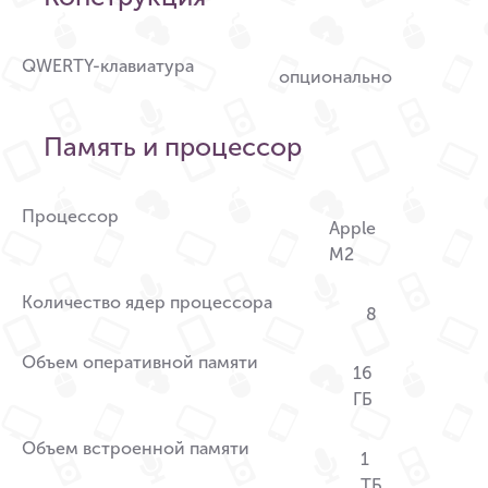
QWERTY-клавиатура
опционально
Память и процессор
Процессор
Apple
M2
Количество ядер процессора
8
Объем оперативной памяти
16
ГБ
Объем встроенной памяти
1
ТБ