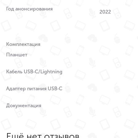
Год анонсирования
2022
Комплектация
Планшет
Кабель USB‑C/Lightning
Адаптер питания USB‑C
Документация
Ещё нет отзывов