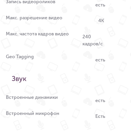
Запись видеороликов
есть
Макс. разрешение видео
4K
Макс. частота кадров видео
240
кадров/с
Geo Tagging
есть
Звук
Встроенные динамики
есть
Встроенный микрофон
Есть