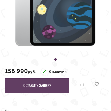
156 990
руб.
В наличии
ОСТАВИТЬ ЗАЯВКУ