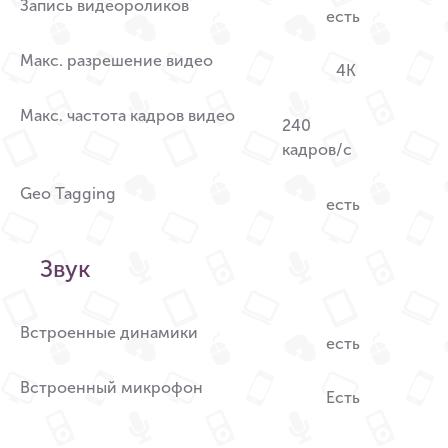
Запись видеороликов
есть
Макс. разрешение видео
4K
Макс. частота кадров видео
240
кадров/с
Geo Tagging
есть
Звук
Встроенные динамики
есть
Встроенный микрофон
Есть