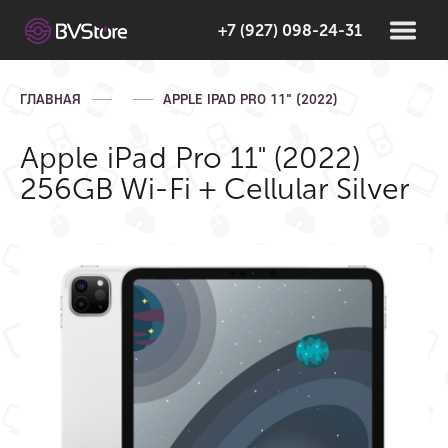
+7 (927) 098-24-31
ГЛАВНАЯ
APPLE IPAD PRO 11" (2022)
Apple iPad Pro 11" (2022)
256GB Wi-Fi + Cellular Silver