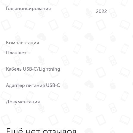
Год анонсирования
2022
Комплектация
Планшет
Кабель USB‑C/Lightning
Адаптер питания USB‑C
Документация
Ещё нет отзывов