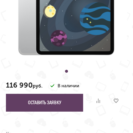
116 990
руб.
В наличии
ОСТАВИТЬ ЗАЯВКУ