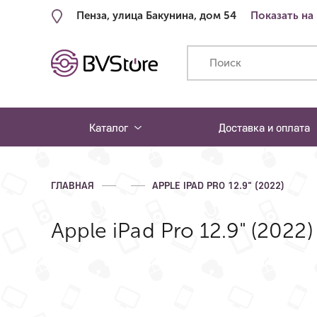
Пенза, улица Бакунина, дом 54
Показать на
Каталог
Доставка и оплата
ГЛАВНАЯ
APPLE IPAD PRO 12.9" (2022)
Apple iPad Pro 12.9" (2022) 