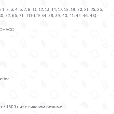
, 2, 3, 4, 5, 7, 8, 11, 12, 13, 14, 17, 18, 19, 20, 21, 25, 26,
30, 32, 66, 71 | TD-LTE 34, 38, 39, 40, 41, 42, 46, 48)
ЛОНАСС
etina
т / 1600 нит в пиковом режиме