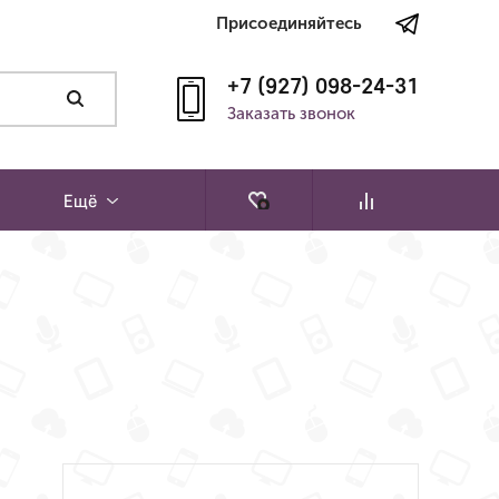
Присоединяйтесь
+7 (927) 098-24-31
Заказать звонок
Ещё