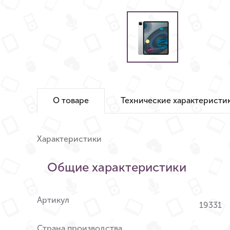
О товаре
Технические характеристи
Характеристики
Общие характеристики
Артикул
19331
Страна производства