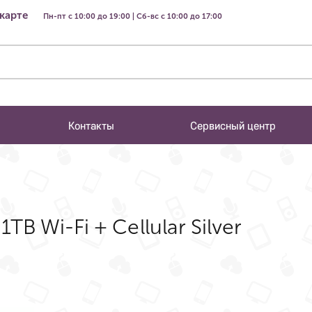
 карте
Пн-пт с 10:00 до 19:00 | Сб-вс с 10:00 до 17:00
Контакты
Сервисный центр
1TB Wi-Fi + Cellular Silver