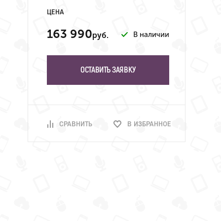
ЦЕНА
163 990
В наличии
руб.
ОСТАВИТЬ ЗАЯВКУ
СРАВНИТЬ
В ИЗБРАННОЕ