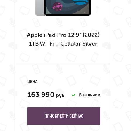
Apple iPad Pro 12.9" (2022)
1TB Wi-Fi + Cellular Silver
ЦЕНА
163 990
В наличии
руб.
ПРИОБРЕСТИ СЕЙЧАС