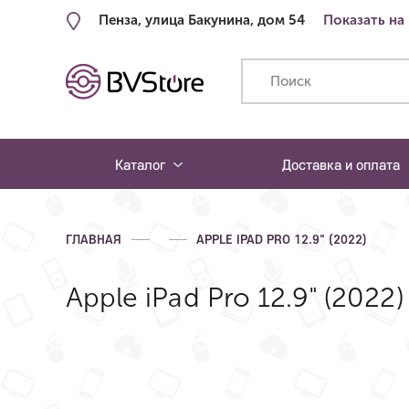
Пенза, улица Бакунина, дом 54
Показать на
Каталог
Доставка и оплата
ГЛАВНАЯ
APPLE IPAD PRO 12.9" (2022)
Apple iPad Pro 12.9" (2022)