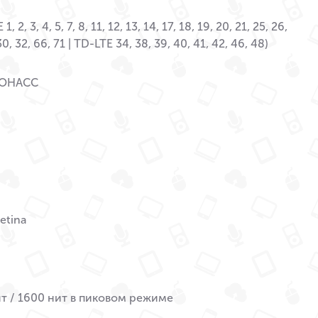
, 2, 3, 4, 5, 7, 8, 11, 12, 13, 14, 17, 18, 19, 20, 21, 25, 26,
30, 32, 66, 71 | TD-LTE 34, 38, 39, 40, 41, 42, 46, 48)
ЛОНАСС
etina
т / 1600 нит в пиковом режиме