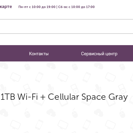
 карте
Пн-пт с 10:00 до 19:00 | Сб-вс с 10:00 до 17:00
Контакты
Сервисный центр
 1TB Wi-Fi + Cellular Space Gray