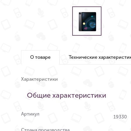
О товаре
Технические характеристи
Характеристики
Общие характеристики
Артикул
19330
Страна производства