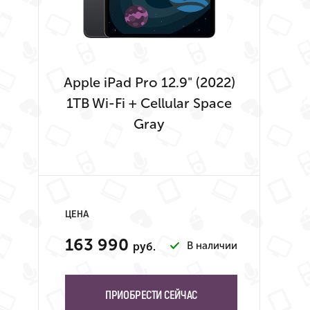
Apple iPad Pro 12.9" (2022)
1TB Wi-Fi + Cellular Space
Gray
ЦЕНА
163 990
В наличии
руб.
ПРИОБРЕСТИ СЕЙЧАС