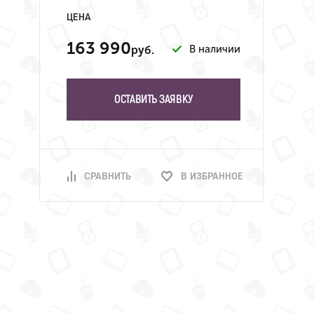
ЦЕНА
163 990
В наличии
руб.
ОСТАВИТЬ ЗАЯВКУ
СРАВНИТЬ
В ИЗБРАННОЕ