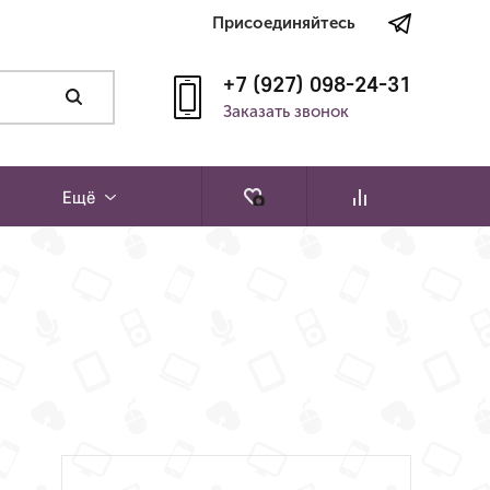
Присоединяйтесь
+7 (927) 098-24-31
Заказать звонок
Ещё