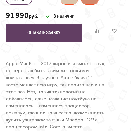
91 990
руб.
В наличии
ОСТАВИТЬ ЗАЯВКУ
Apple MacBook 2017 вырос в возможностях,
не перестав быть таким же тонким и
компактным. В случае с Apple буква “i”
часто меняет всю игру, так произошло и на
этот раз. Нет, новых технологий не
добавилось, даже название ноутбука не
изменилось – изменился процессор,
пожалуй, главное новшество: возможность
купить ультракомпактный MacBook 12? с
процессором Intel Core i5 вместо