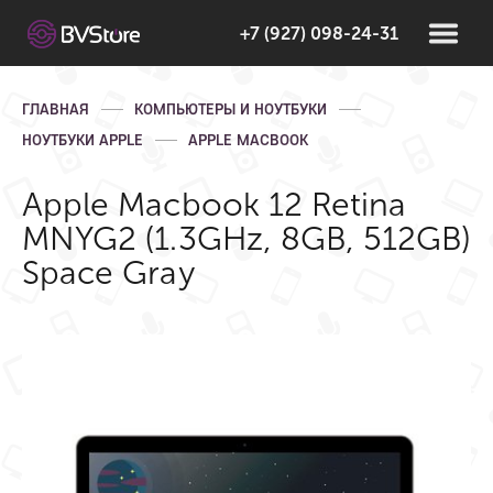
+7 (927) 098-24-31
ГЛАВНАЯ
КОМПЬЮТЕРЫ И НОУТБУКИ
НОУТБУКИ APPLE
APPLE MACBOOK
Apple Macbook 12 Retina
MNYG2 (1.3GHz, 8GB, 512GB)
Space Gray