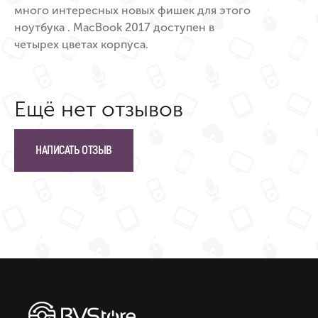
много интересных новых фишек для этого
ноутбука . MacBook 2017 доступен в
четырех цветах корпуса.
Ещё нет отзывов
НАПИСАТЬ ОТЗЫВ