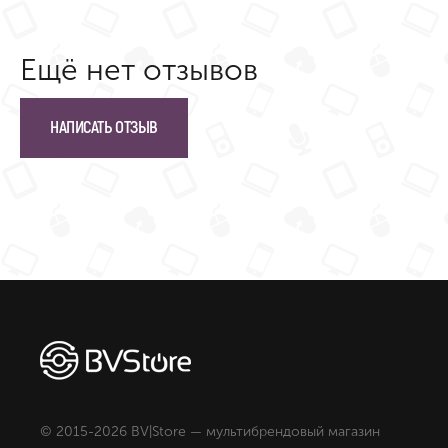
Ещё нет отзывов
НАПИСАТЬ ОТЗЫВ
© 2015-2026 BV|Store — мультибрендовый магазин