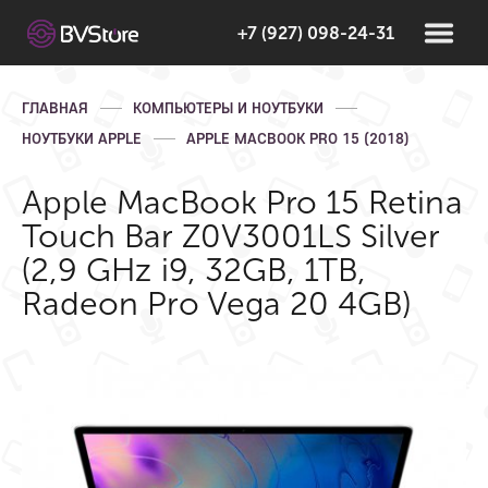
+7 (927) 098-24-31
ГЛАВНАЯ
КОМПЬЮТЕРЫ И НОУТБУКИ
НОУТБУКИ APPLE
APPLE MACBOOK PRO 15 (2018)
Apple MacBook Pro 15 Retina
Touch Bar Z0V3001LS Silver
(2,9 GHz i9, 32GB, 1TB,
Radeon Pro Vega 20 4GB)