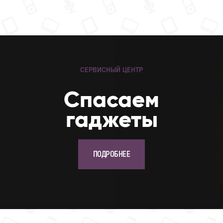
СЕРВИСНЫЙ ЦЕНТР
Cпасаем
гаджеты
ПОДРОБНЕЕ