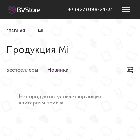
+7 (927) 098-24-31
ГЛАВНАЯ
MI
Продукция Mi
Бестселлеры
Новинки
Нет продуктов, удовлетворяющих
критериям поиска