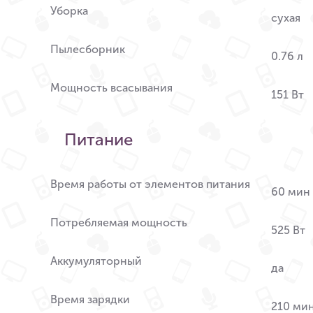
Уборка
сухая
Пылесборник
0.76 л
Мощность всасывания
151 Вт
Питание
Время работы от элементов питания
60 мин
Потребляемая мощность
525 Вт
Аккумуляторный
да
Время зарядки
210 ми