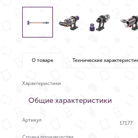
О товаре
Технические характеристи
Характеристики
Общие характеристики
Артикул
17177
Страна производства