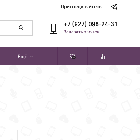
Присоединяйтесь
+7 (927) 098-24-31
Заказать звонок
Ещё