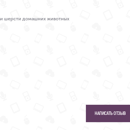
ки шерсти домашних животных
НАПИСАТЬ ОТЗЫВ