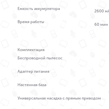
Емкость аккумулятора
2600 мА
Время работы
60 мин
Комплектация
Беспроводной пылесос
Адаптер питания
Настенная база
Универсальная насадка с прямым приводом