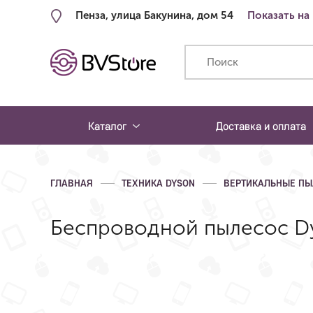
Пенза, улица Бакунина, дом 54
Показать на
Каталог
Доставка и оплата
ГЛАВНАЯ
ТЕХНИКА DYSON
ВЕРТИКАЛЬНЫЕ П
Беспроводной пылесос Dy