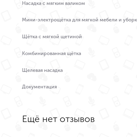
Насадка с мягким валиком
Мини-электрощётка для мягкой мебели и убор
Щётка с мягкой щетиной
Комбинированная щётка
Щелевая насадка
Документация
Ещё нет отзывов