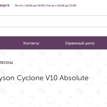
 карте
Пн-пт с 10:00 до 19:00 | Сб-вс с 10:00 до 17:00
Контакты
Сервисный центр
ЫЛЕСОСЫ
son Cyclone V10 Absolute