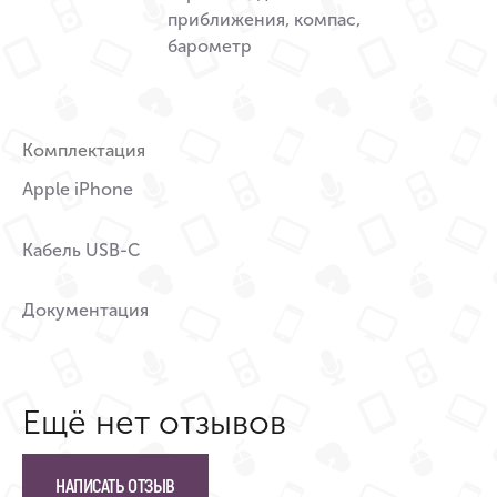
приближения, компас,
барометр
Комплектация
Apple iPhone
Кабель USB-C
Документация
Ещё нет отзывов
НАПИСАТЬ ОТЗЫВ