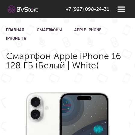
+7 (927) 098-24-31
ГЛАВНАЯ
СМАРТФОНЫ
APPLE IPHONE
IPHONE 16
Смартфон Apple iPhone 16
128 ГБ (Белый | White)