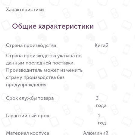
Характеристики
Общие характеристики
Страна производства
Китай
Страна производства указана по
данным последней поставки.
Производитель может изменить
страну производства без
предупреждения.
Срок службы товара
3
года
Гарантийный срок
1
год
Материал корпуса
Алюминий