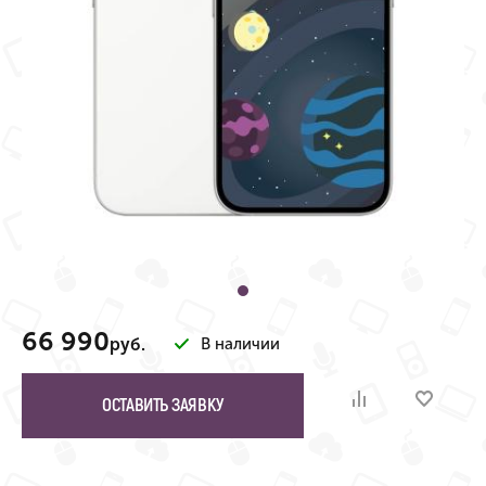
66 990
руб.
В наличии
ОСТАВИТЬ ЗАЯВКУ