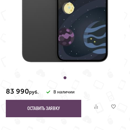
83 990
руб.
В наличии
ОСТАВИТЬ ЗАЯВКУ