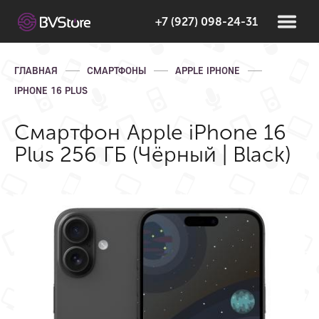
+7 (927) 098-24-31
ГЛАВНАЯ
СМАРТФОНЫ
APPLE IPHONE
IPHONE 16 PLUS
Смартфон Apple iPhone 16
Plus 256 ГБ (Чёрный | Black)