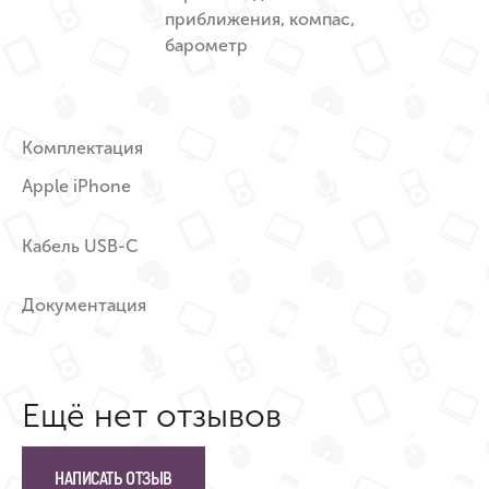
приближения, компас,
барометр
Комплектация
Apple iPhone
Кабель USB-C
Документация
Ещё нет отзывов
НАПИСАТЬ ОТЗЫВ