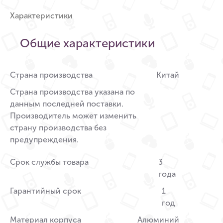
Характеристики
Общие характеристики
Страна производства
Китай
Страна производства указана по
данным последней поставки.
Производитель может изменить
страну производства без
предупреждения.
Срок службы товара
3
года
Гарантийный срок
1
год
Материал корпуса
Алюминий