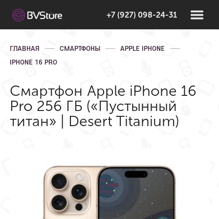
+7 (927) 098-24-31
ГЛАВНАЯ
СМАРТФОНЫ
APPLE IPHONE
IPHONE 16 PRO
Смартфон Apple iPhone 16
Pro 256 ГБ («Пустынный
титан» | Desert Titanium)