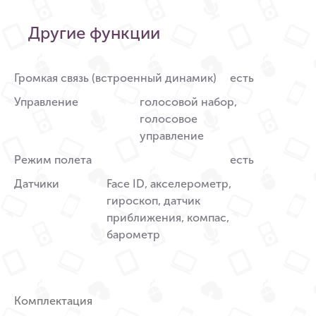
Другие функции
Громкая связь (встроенный динамик)
есть
Управление
голосовой набор,
голосовое
управление
Режим полета
есть
Датчики
Face ID, акселерометр,
гироскоп, датчик
приближения, компас,
барометр
Комплектация