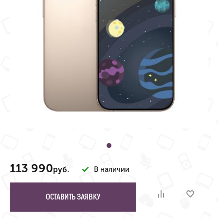
113 990
руб.
В наличии
ОСТАВИТЬ ЗАЯВКУ