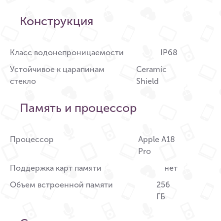
Конструкция
Класс водонепроницаемости
IP68
Устойчивое к царапинам
Ceramic
стекло
Shield
Память и процессор
Процессор
Apple A18
Pro
Поддержка карт памяти
нет
Объем встроенной памяти
256
ГБ