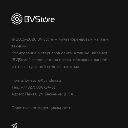
© 2015-2026 BV|Store — мультибрендовый магазин
техники.
Копирование материалов сайта, а так же названия
"BV|Store", запрещено на правах обладания данной
интеллектуальной собственностью.
Почта: bv-store@yandex.ru
Тел.: +7 (927) 098-24-31
Адрес: Пенза, ул. Бакунина, д. 54
Политика конфиденциальности