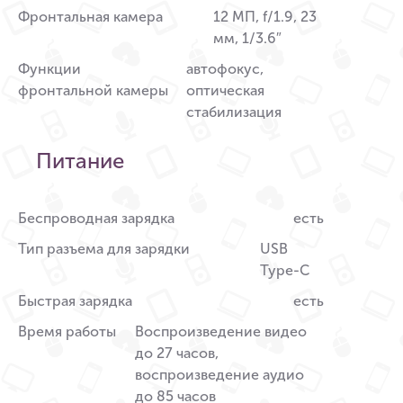
Фронтальная камера
12 МП, f/1.9, 23
мм, 1/3.6″
Функции
автофокус,
фронтальной камеры
оптическая
стабилизация
Питание
Беспроводная зарядка
есть
Тип разъема для зарядки
USB
Type-C
Быстрая зарядка
есть
Время работы
Воспроизведение видео
до 27 часов,
воспроизведение аудио
до 85 часов