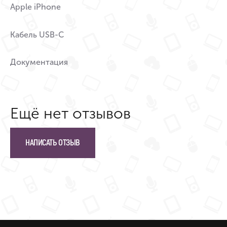
Apple iPhone
Кабель USB-C
Документация
Ещё нет отзывов
НАПИСАТЬ ОТЗЫВ