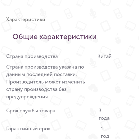
Характеристики
Общие характеристики
Страна производства
Китай
Страна производства указана по
данным последней поставки.
Производитель может изменить
страну производства без
предупреждения.
Срок службы товара
3
года
Гарантийный срок
1
год