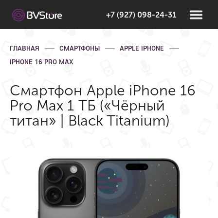
+7 (927) 098-24-31
ГЛАВНАЯ
СМАРТФОНЫ
APPLE IPHONE
IPHONE 16 PRO MAX
Смартфон Apple iPhone 16
Pro Max 1 ТБ («Чёрный
титан» | Black Titanium)