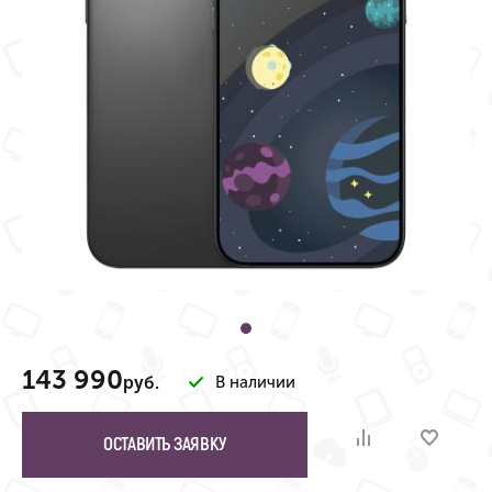
143 990
руб.
В наличии
ОСТАВИТЬ ЗАЯВКУ