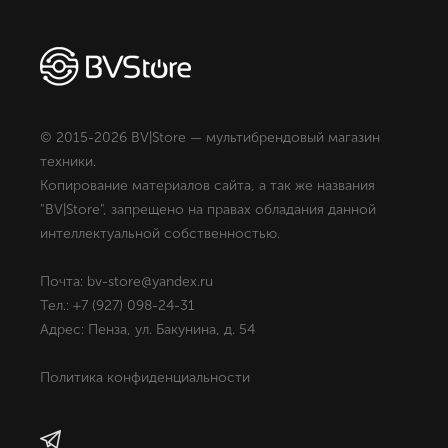
© 2015-2026 BV|Store — мультибрендовый магазин
техники.
Копирование материалов сайта, а так же названия
"BV|Store", запрещено на правах обладания данной
интеллектуальной собственностью.
Почта: bv-store@yandex.ru
Тел.: +7 (927) 098-24-31
Адрес: Пенза, ул. Бакунина, д. 54
Политика конфиденциальности