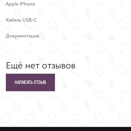
Apple iPhone
Кабель USB-C
Документация
Ещё нет отзывов
НАПИСАТЬ ОТЗЫВ