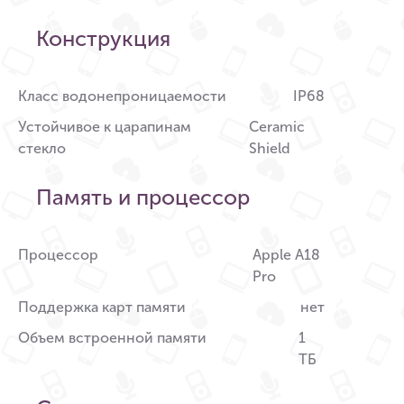
Конструкция
Класс водонепроницаемости
IP68
Устойчивое к царапинам
Ceramic
стекло
Shield
Память и процессор
Процессор
Apple A18
Pro
Поддержка карт памяти
нет
Объем встроенной памяти
1
ТБ