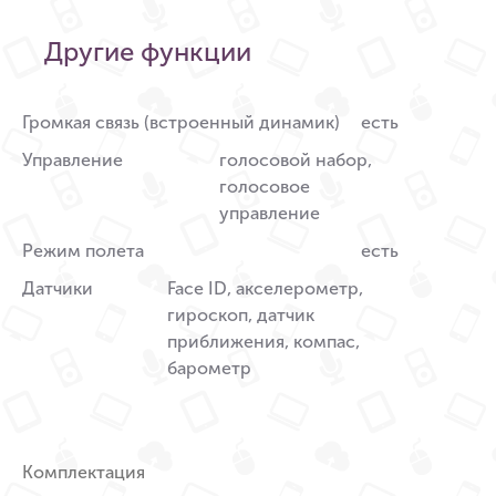
Другие функции
Громкая связь (встроенный динамик)
есть
Управление
голосовой набор,
голосовое
управление
Режим полета
есть
Датчики
Face ID, акселерометр,
гироскоп, датчик
приближения, компас,
барометр
Комплектация