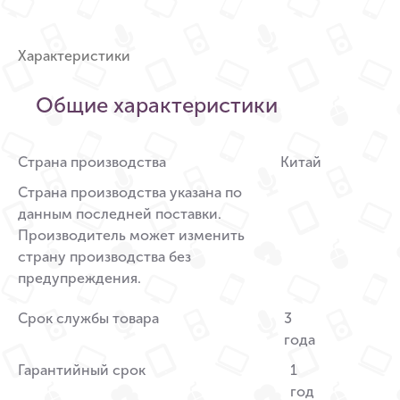
Характеристики
Общие характеристики
Страна производства
Китай
Страна производства указана по
данным последней поставки.
Производитель может изменить
страну производства без
предупреждения.
Срок службы товара
3
года
Гарантийный срок
1
год