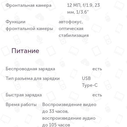
Фронтальная камера
12 МП, f/1.9, 23
мм, 1/3.6″
Функции
автофокус,
фронтальной камеры
оптическая
стабилизация
Питание
Беспроводная зарядка
есть
Тип разъема для зарядки
USB
Type-C
Быстрая зарядка
есть
Время работы
Воспроизведение видео
до 33 часов,
воспроизведение аудио
до 105 часов