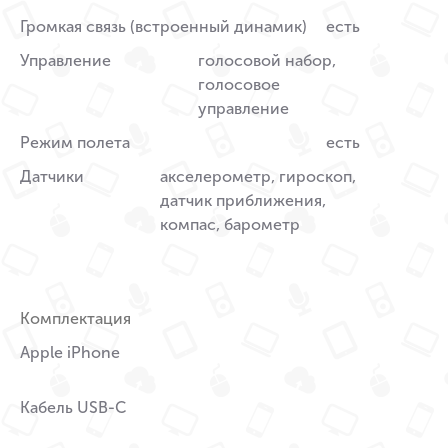
Громкая связь (встроенный динамик)
есть
Управление
голосовой набор,
голосовое
управление
Режим полета
есть
Датчики
акселерометр, гироскоп,
датчик приближения,
компас, барометр
Комплектация
Apple iPhone
Кабель USB-C