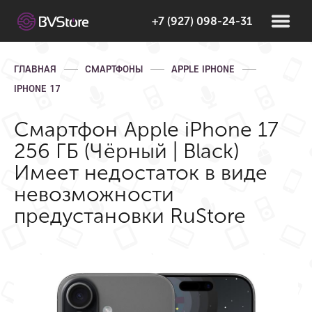
+7 (927) 098-24-31
ГЛАВНАЯ
СМАРТФОНЫ
APPLE IPHONE
IPHONE 17
Смартфон Apple iPhone 17
256 ГБ (Чёрный | Black)
Имеет недостаток в виде
невозможности
предустановки RuStore