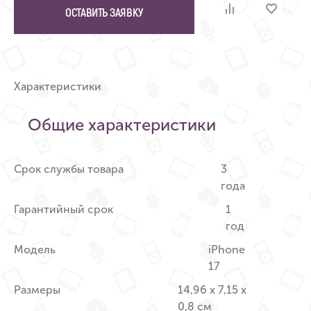
ОСТАВИТЬ ЗАЯВКУ
Характеристики
Общие характеристики
Срок службы товара
3
года
Гарантийный срок
1
год
Модель
iPhone
17
Размеры
14,96 x 7,15 x
0,8 см