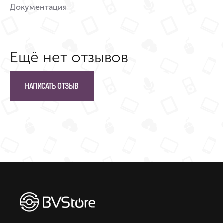
Документация
Ещё нет отзывов
НАПИСАТЬ ОТЗЫВ