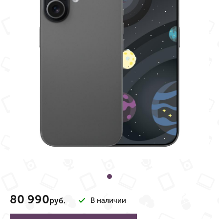
80 990
руб.
В наличии