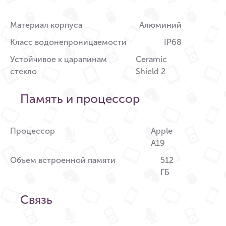
Материал корпуса
Алюминий
Класс водонепроницаемости
IP68
Устойчивое к царапинам
Ceramic
стекло
Shield 2
Память и процессор
Процессор
Apple
A19
Объем встроенной памяти
512
ГБ
Связь