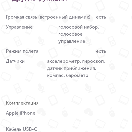
Громкая связь (встроенный динамик)
есть
Управление
голосовой набор,
голосовое
управление
Режим полета
есть
Датчики
акселерометр, гироскоп,
датчик приближения,
компас, барометр
Комплектация
Apple iPhone
Кабель USB-C