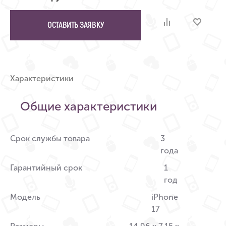
ОСТАВИТЬ ЗАЯВКУ
Характеристики
Общие характеристики
Срок службы товара
3
года
Гарантийный срок
1
год
Модель
iPhone
17