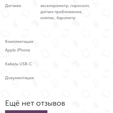
Датчики
акселерометр, гироскоп,
датчик приближения,
компас, барометр
Комплектация
Apple iPhone
Кабель USB-C
Документация
Ещё нет отзывов