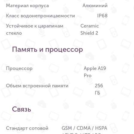
Материал корпуса
Алюминий
Класс водонепроницаемости
IP68
Устойчивое к царапинам
Ceramic
стекло
Shield 2
Память и процессор
Процессор
Apple A19
Pro
Объем встроенной памяти
256
ГБ
Связь
Стандарт сотовой
GSM / CDMA / HSPA