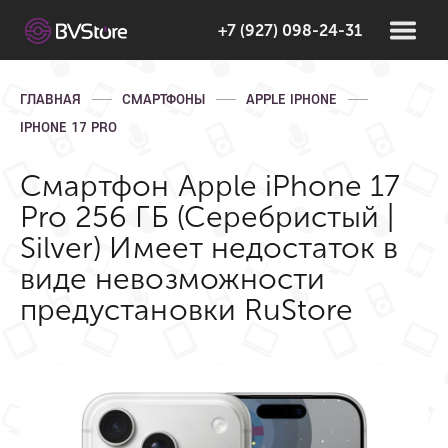
+7 (927) 098-24-31
ГЛАВНАЯ
СМАРТФОНЫ
APPLE IPHONE
IPHONE 17 PRO
Смартфон Apple iPhone 17
Pro 256 ГБ (Серебристый |
Silver) Имеет недостаток в
виде невозможности
предустановки RuStore