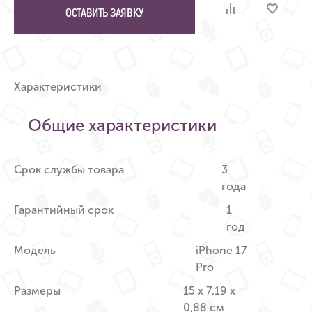
ОСТАВИТЬ ЗАЯВКУ
Характеристики
Общие характеристики
Срок службы товара
3
года
Гарантийный срок
1
год
Модель
iPhone 17
Pro
Размеры
15 x 7,19 x
0,88 см