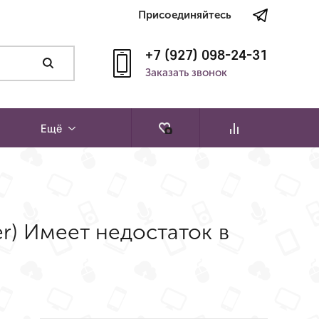
Присоединяйтесь
+7 (927) 098-24-31
Заказать звонок
Ещё
er) Имеет недостаток в