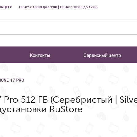
 карте
Пн-пт с 10:00 до 19:00 | Сб-вс с 10:00 до 17:00
Контакты
Сервисный центр
HONE 17 PRO
Pro 512 ГБ (Серебристый | Silv
установки RuStore