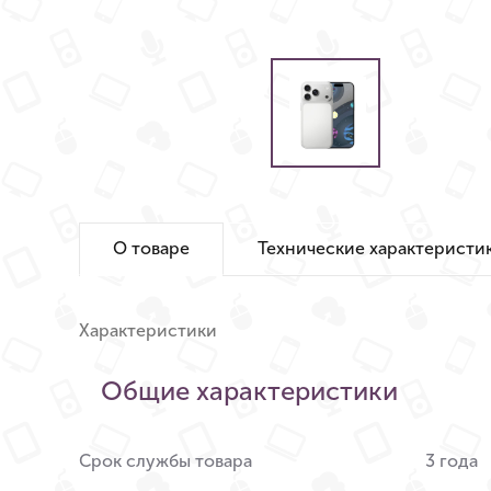
О товаре
Технические характеристи
Характеристики
Общие характеристики
Срок службы товара
3 года