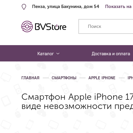
Пенза, улица Бакунина, дом 54
Показать на
Каталог
Доставка и оплата
ГЛАВНАЯ
СМАРТФОНЫ
APPLE IPHONE
IP
Смартфон Apple iPhone 17 
виде невозможности пред