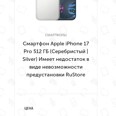
СМАРТФОНЫ
Смартфон Apple iPhone 17
Pro 512 ГБ (Серебристый |
Silver) Имеет недостаток в
виде невозможности
предустановки RuStore
ЦЕНА