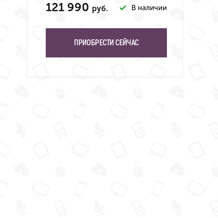
121 990
В наличии
руб.
ПРИОБРЕСТИ СЕЙЧАС