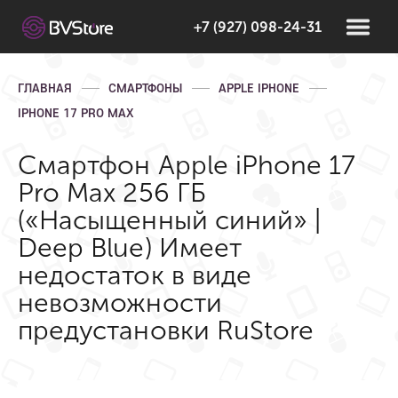
+7 (927) 098-24-31
ГЛАВНАЯ
СМАРТФОНЫ
APPLE IPHONE
IPHONE 17 PRO MAX
Смартфон Apple iPhone 17
Pro Max 256 ГБ
(«Насыщенный синий» |
Deep Blue) Имеет
недостаток в виде
невозможности
предустановки RuStore