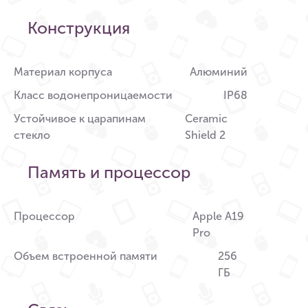
Конструкция
Материал корпуса
Алюминий
Класс водонепроницаемости
IP68
Устойчивое к царапинам
Ceramic
стекло
Shield 2
Память и процессор
Процессор
Apple A19
Pro
Объем встроенной памяти
256
ГБ