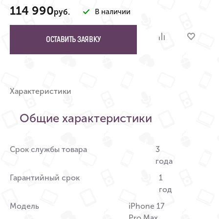
114 990
руб.
В наличии
ОСТАВИТЬ ЗАЯВКУ
Характеристики
Общие характеристики
Срок службы товара
3
года
Гарантийный срок
1
год
Модель
iPhone 17
Pro Max