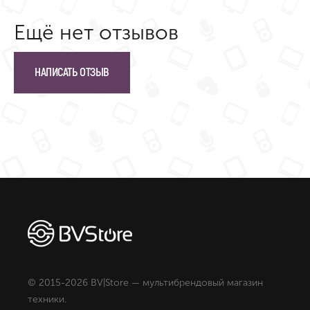
Ещё нет отзывов
НАПИСАТЬ ОТЗЫВ
© 2015-2026 BV|Store — мультибрендовый магазин
техники.