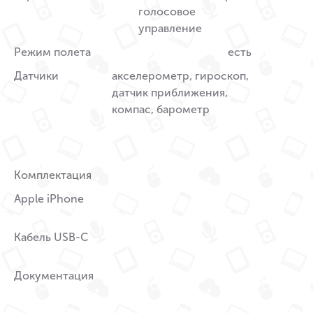
голосовое
управление
Режим полета
есть
Датчики
акселерометр, гироскоп,
датчик приближения,
компас, барометр
Комплектация
Apple iPhone
Кабель USB-C
Документация