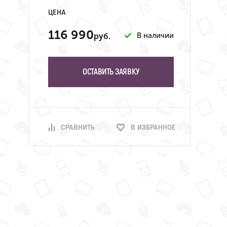
ЦЕНА
116 990
В наличии
руб.
ОСТАВИТЬ ЗАЯВКУ
СРАВНИТЬ
В ИЗБРАННОЕ