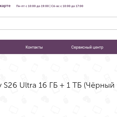
 карте
Пн-пт с 10:00 до 19:00 | Сб-вс с 10:00 до 17:00
Контакты
Сервисный центр
A
26 Ultra 16 ГБ + 1 ТБ (Чёрный |