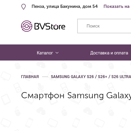
Пенза, улица Бакунина, дом 54
Показать на
Каталог
Доставка и оплата
ГЛАВНАЯ
SAMSUNG GALAXY S26 / S26+ / S26 ULTR
Смартфон Samsung Galaxy S