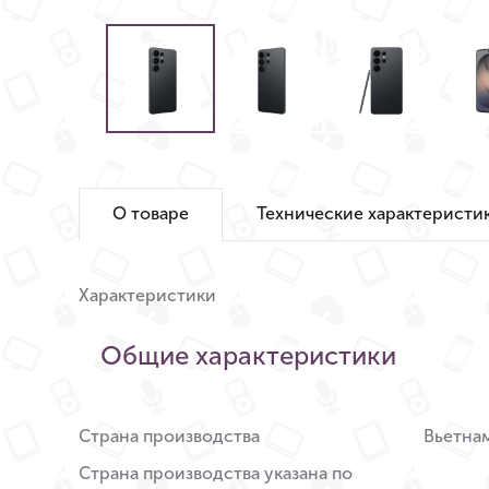
О товаре
Технические характеристи
Характеристики
Общие характеристики
Страна производства
Вьетна
Страна производства указана по