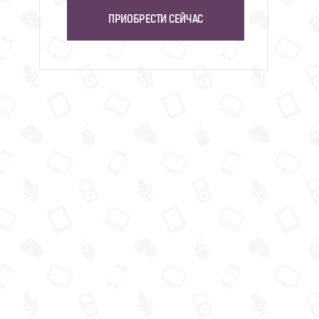
ПРИОБРЕСТИ СЕЙЧАС