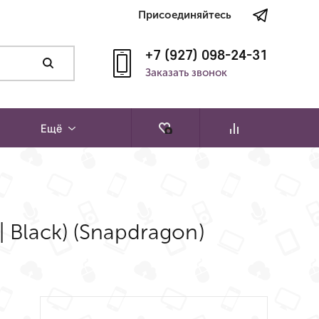
Присоединяйтесь
+7 (927) 098-24-31
Заказать звонок
Ещё
 Black) (Snapdragon)