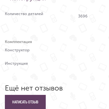
Количество деталей
3696
Комплектация
Конструктор
Инструкция
Ещё нет отзывов
НАПИСАТЬ ОТЗЫВ