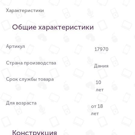
Характеристики
Общие характеристики
Артикул
17970
Страна производства
Дания
Срок службы товара
10
лет
Для возраста
от 18
лет
Конструкция