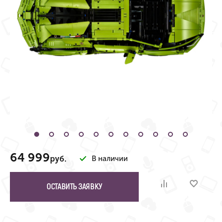
64 999
руб.
В наличии
ОСТАВИТЬ ЗАЯВКУ