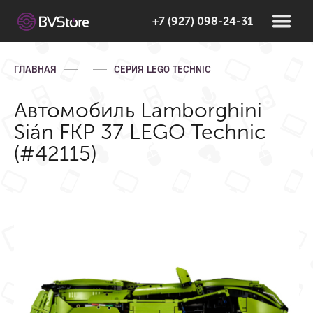
+7 (927) 098-24-31
ГЛАВНАЯ
СЕРИЯ LEGO TECHNIC
Автомобиль Lamborghini
Sián FKP 37 LEGO Technic
(#42115)