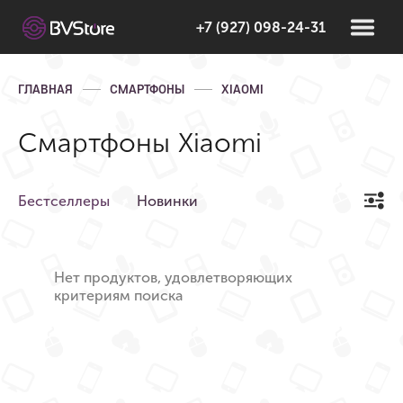
+7 (927) 098-24-31
ГЛАВНАЯ
СМАРТФОНЫ
XIAOMI
Смартфоны Xiaomi
Бестселлеры
Новинки
Нет продуктов, удовлетворяющих
критериям поиска