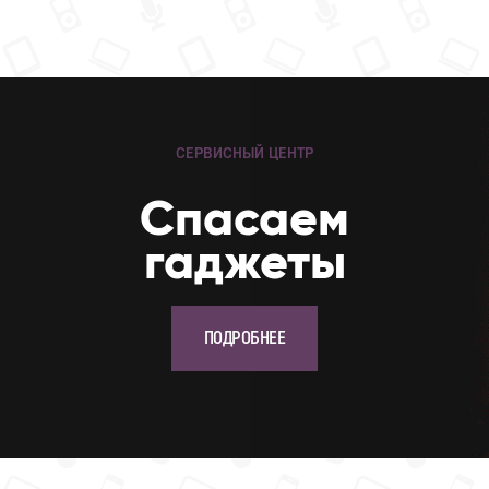
СЕРВИСНЫЙ ЦЕНТР
Cпасаем
гаджеты
ПОДРОБНЕЕ