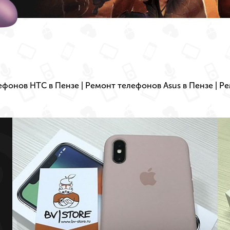
ефонов HTC в Пензе
|
Ремонт телефонов Asus в Пензе
|
Ре