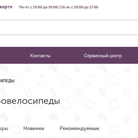
 карте
Пн-пт с 10:00 до 19:00 | Сб-вс с 10:00 до 17:00
Контакты
Сервисный центр
СИПЕДЫ
ровелосипеды
еры
Новинки
Рекомендуемые