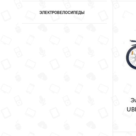
ЭЛЕКТРОВЕЛОСИПЕДЫ
Э
UB