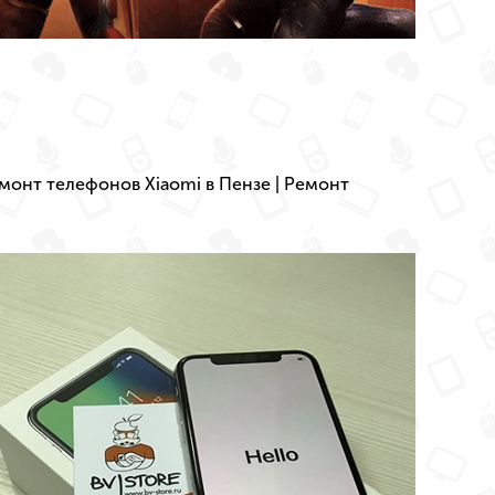
монт телефонов Xiaomi в Пензе
|
Ремонт