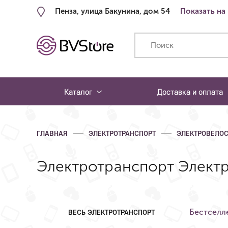
Пенза, улица Бакунина, дом 54
Показать на
Каталог
Доставка и оплата
ГЛАВНАЯ
ЭЛЕКТРОТРАНСПОРТ
ЭЛЕКТРОВЕЛО
Электротранспорт Элект
Бестселл
ВЕСЬ ЭЛЕКТРОТРАНСПОРТ