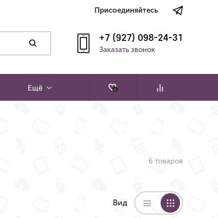
Присоединяйтесь
+7 (927) 098-24-31
Заказать звонок
Ещё
6 товаров
Вид