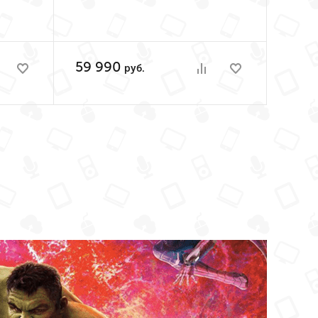
59 990
руб.