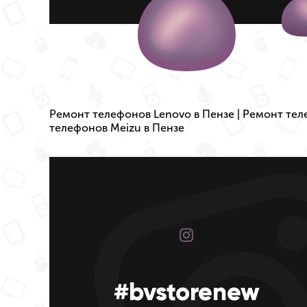
Ремонт телефонов Lenovo в Пензе
|
Ремонт тел
телефонов Meizu в Пензе
#bvstorenew