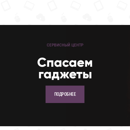
СЕРВИСНЫЙ ЦЕНТР
Cпасаем
гаджеты
ПОДРОБНЕЕ