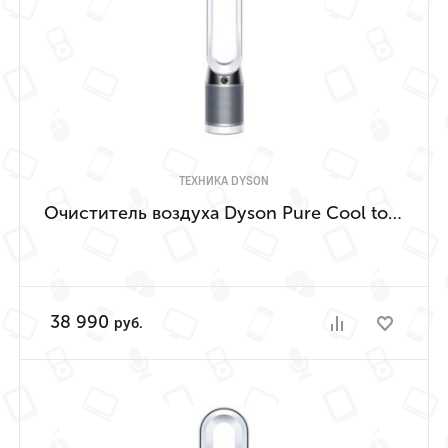
ТЕХНИКА DYSON
Очиститель воздуха Dyson Pure Cool tower TP04
38 990
руб.