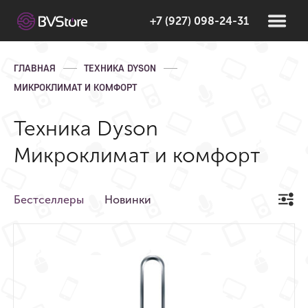
+7 (927) 098-24-31
ГЛАВНАЯ
ТЕХНИКА DYSON
МИКРОКЛИМАТ И КОМФОРТ
Техника Dyson
Микроклимат и комфорт
Бестселлеры
Новинки