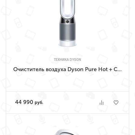
ТЕХНИКА DYSON
Очиститель воздуха Dyson Pure Hot + Cool HP02
44 990
руб.