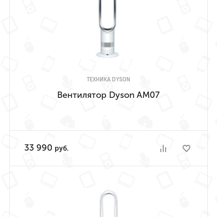
ТЕХНИКА DYSON
Вентилятор Dyson AM07
33 990
руб.