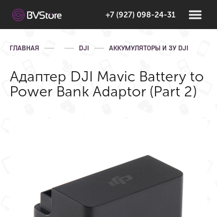
+7 (927) 098-24-31
ГЛАВНАЯ
DJI
АККУМУЛЯТОРЫ И ЗУ DJI
Адаптер DJI Mavic Battery to
Power Bank Adaptor (Part 2)