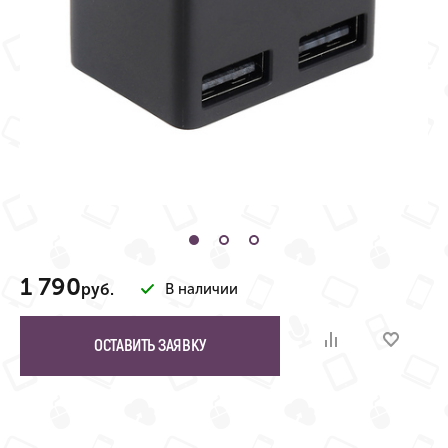
1 790
руб.
В наличии
ОСТАВИТЬ ЗАЯВКУ