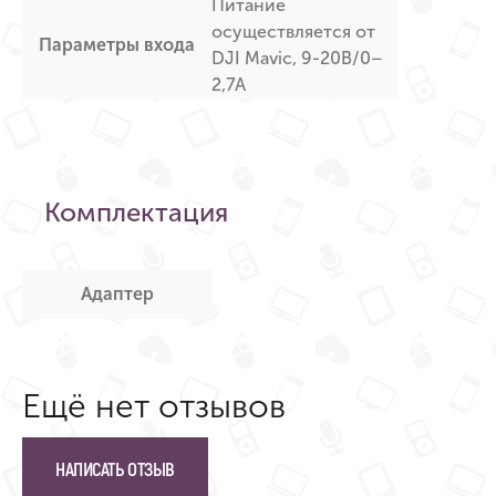
Питание
осуществляется от
Параметры входа
DJI Mavic, 9-20В/0–
2,7А
Комплектация
Адаптер
Ещё нет отзывов
НАПИСАТЬ ОТЗЫВ