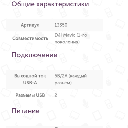
Общие характеристики
Артикул
13350
DJI Mavic (1-го
Совместимость
поколения)
Подключение
Выходной ток
5В/2А (каждый
USB-A
разъём)
Разъемы USB
2
Питание